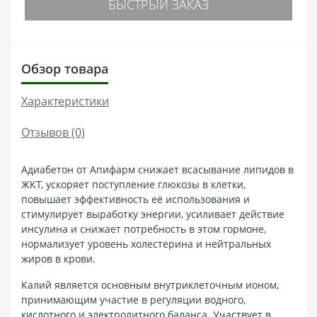
БЫСТРЫЙ ЗАКАЗ
Обзор товара
Характеристики
Отзывов (0)
Адиабетон от Апифарм снижает всасывание липидов в
ЖКТ, ускоряет поступление глюкозы в клетки,
повышает эффективность её использования и
стимулирует выработку энергии, усиливает действие
инсулина и снижает потребность в этом гормоне,
нормализует уровень холестерина и нейтральных
жиров в крови.
Калий является основным внутриклеточным ионом,
принимающим участие в регуляции водного,
кислотного и электролитного баланса. Участвует в