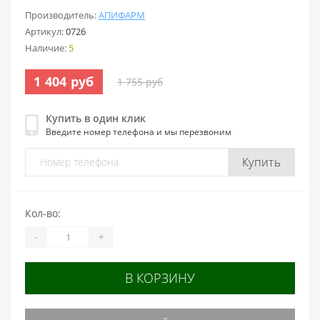
Производитель:
АПИФАРМ
Артикул:
0726
Наличие:
5
1 404 руб
1 755 руб
Купить в один клик
Введите номер телефона и мы перезвоним
Купить
Кол-во:
-
+
В КОРЗИНУ