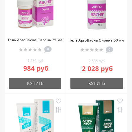
Гель АргоВасна Сирень 25 мл
Гель АргоВасна Сирень 50 мл
0
0
1 230 руб
2 535 руб
984 руб
2 028 руб
КУПИТЬ
КУПИТЬ