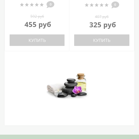
0
0
592 руб
407 руб
455 руб
325 руб
КУПИТЬ
КУПИТЬ