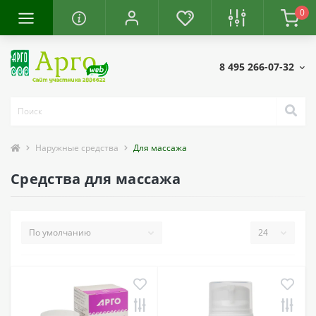
0
8 495 266-07-32
Наружные средства
Для массажа
Средства для массажа