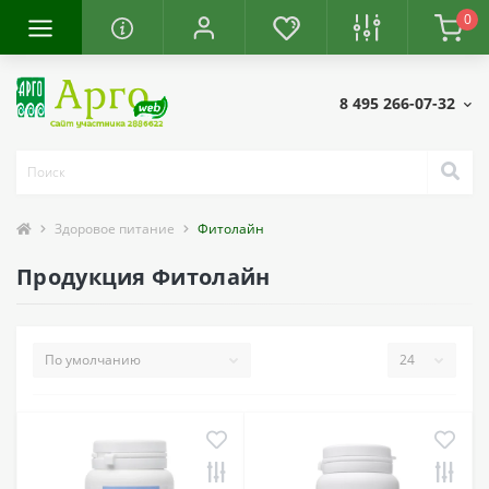
0
8 495 266-07-32
Здоровое питание
Фитолайн
Продукция Фитолайн