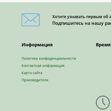
Хотите узнавать первым об 
Подпишитесь на нашу ра
Информация
Время
Политика конфиденциальности
Контактная информация
Карта сайта
Производители