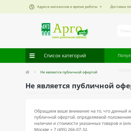
Адреса магазинов и время работы
Доставка п
Список категорий
Попул
Новин
Не является публичной офертой
Не является публичной оф
Обращаем ваше внимание на то, что данный и
публичной офертой, определяемой положениям
наличии и стоимости указанных товаров и (ил
Москве + 7 (495) 266-07-32.