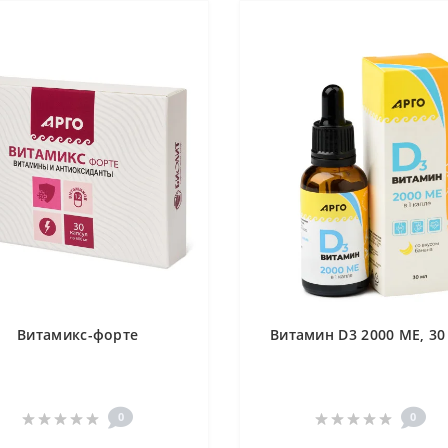
Витамикс-форте
Витамин D3 2000 МЕ, 30
0
0