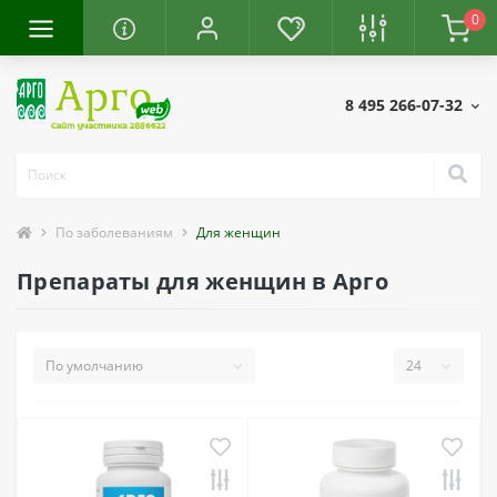
0
8 495 266-07-32
По заболеваниям
Для женщин
Препараты для женщин в Арго