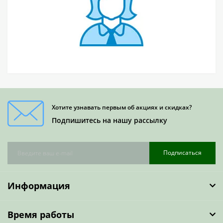
Хотите узнавать первым об акциях и скидках?
Подпишитесь на нашу рассылку
Подписаться
Информация
Время работы