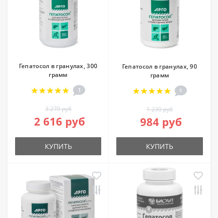
Гепатосол в гранулах, 300
Гепатосол в гранулах, 90
грамм
грамм
1
1
3 270 руб
1 230 руб
2 616 руб
984 руб
КУПИТЬ
КУПИТЬ