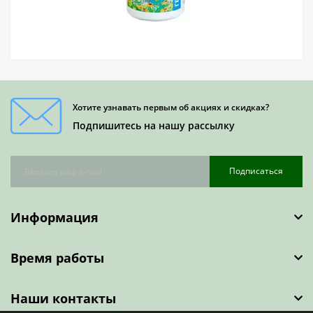
Хотите узнавать первым об акциях и скидках?
Подпишитесь на нашу рассылку
Подписаться
Информация
Время работы
Наши контакты