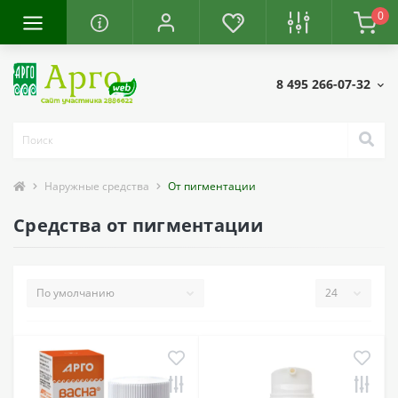
0
8 495 266-07-32
Наружные средства
От пигментации
Средства от пигментации