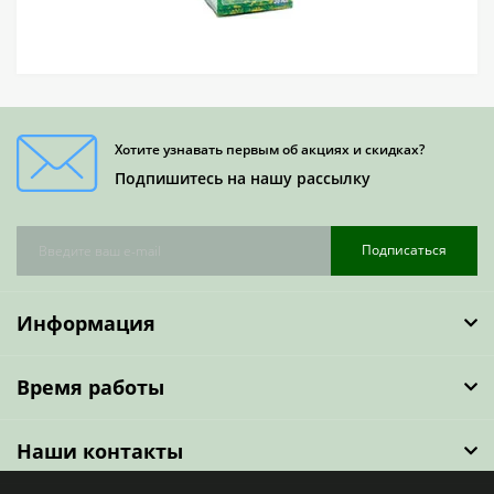
Хотите узнавать первым об акциях и скидках?
Подпишитесь на нашу рассылку
Подписаться
Информация
Время работы
Наши контакты