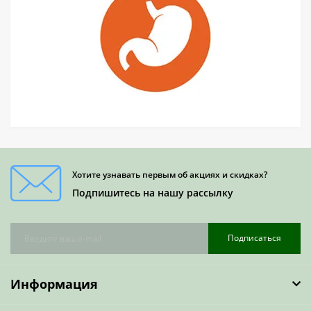
Хотите узнавать первым об акциях и скидках?
Подпишитесь на нашу рассылку
Подписаться
Информация