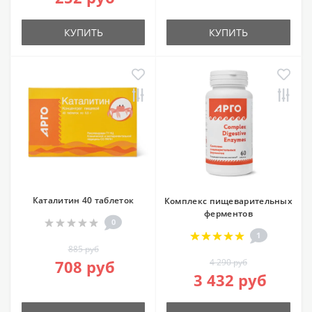
КУПИТЬ
КУПИТЬ
Каталитин 40 таблеток
Комплекс пищеварительных
ферментов
0
1
885 руб
708 руб
4 290 руб
3 432 руб