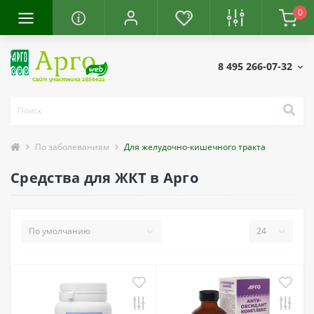
0
8 495 266-07-32
По заболеваниям
Для желудочно-кишечного тракта
Средства для ЖКТ в Арго