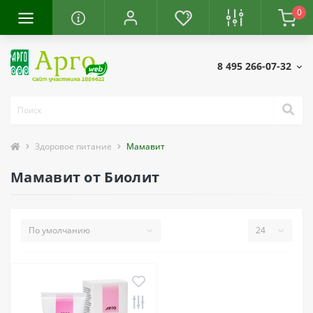
0
8 495 266-07-32
Здоровое питание
Мамавит
Мамавит от Биолит