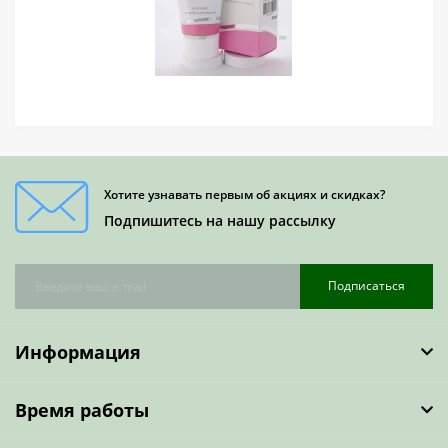
Хотите узнавать первым об акциях и скидках?
Подпишитесь на нашу рассылку
Подписаться
Информация
Время работы