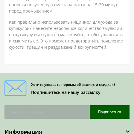
нанести полученную смесь на ногти на 15-20 минут
перед промыванием.
Как правильно использовать Рициниол для ухода за
кутикулой? Нанесите небольшое количество эмульсии
на кутикулу и аккуратно массируйте, чтобы увлажнить
и смягчить ее. Это поможет предотвратить появление
сухости, трещин и раздражений вокруг ногтей
Хотите узнавать первым об акциях и скидках?
Подпишитесь на нашу рассылку
Подписаться
Информация