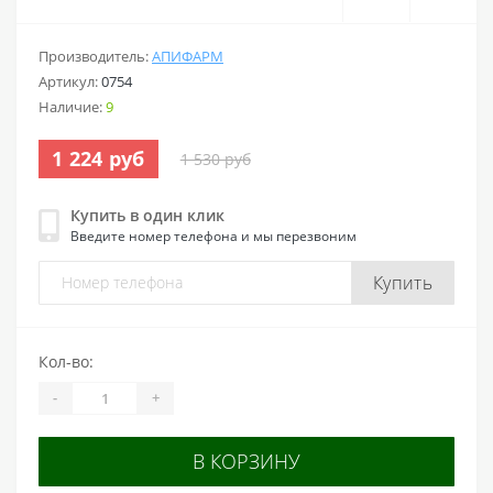
Производитель:
АПИФАРМ
Артикул:
0754
Наличие:
9
1 224 руб
1 530 руб
Купить в один клик
Введите номер телефона и мы перезвоним
Купить
Кол-во:
-
+
В КОРЗИНУ