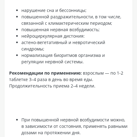
нарушение сна и бессонницы;
повышенной раздражительности, в том числе,
связанной с климактерическим периодом;
повышенная нервная возбудимость;
нейроциркулярная дистония:
астено-вегетативный и невротический
синдромы;
нормализация биоритмов организма и
регуляции нервной системы.
Рекомендации по применению:
взрослым — по 1-2
таблетке 3–4 раза в день во время еды.
Продолжительность приема 2–4 недели.
При повышенной нервной возбудимости можно,
в зависимости от состояния, применять равными
дозами на протяжении дня.