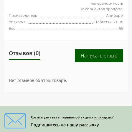
непереносимость
компонентов продукта.
Производитель
Апифарм
Упаковка
Таблетки 50 шт.
Вес
55
Отзывов (0)
Написать отзыв
Нет отзывов об этом товаре.
Хотите узнавать первым об акциях и скидках?
Подпишитесь на нашу рассылку