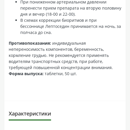
При пониженном артериальном давлении
перенести прием препарата на вторую половину
дня и вечер (18-00 и 22-00).
В схемах коррекции биоритмов и при
бессоннице Лептоседин принимается на ночь, за
полчаса до сна.
Противопоказания:
индивидуальная
непереносимость компонентов, беременность,
кормление грудью. Не рекомендуется применять
водителям транспортных средств, при работе,
требующей повышенной концентрации внимания.
Форма выпуска:
таблетки, 50 шт.
Характеристики