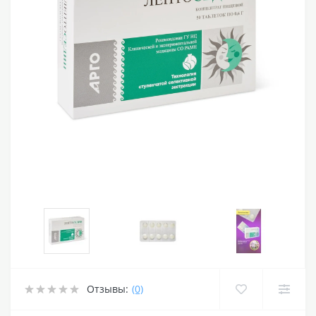
Отзывы:
(0)