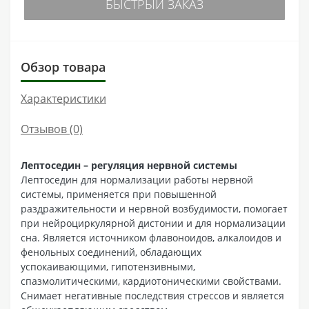
БЫСТРЫЙ ЗАКАЗ
Обзор товара
Характеристики
Отзывов (0)
Лептоседин – регуляция нервной системы
Лептоседин для нормализации работы нервной
системы, применяется при повышенной
раздражительности и нервной возбудимости, помогает
при нейроциркулярной дистонии и для нормализации
сна. Является источником флавоноидов, алкалоидов и
фенольных соединений, обладающих
успокаивающими, гипотензивными,
спазмолитическими, кардиотоническими свойствами.
Снимает негативные последствия стрессов и является