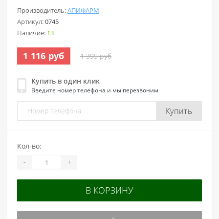
Производитель:
АПИФАРМ
Артикул:
0745
Наличие:
13
1 116 руб
1 395 руб
Купить в один клик
Введите номер телефона и мы перезвоним
Купить
Кол-во:
-
+
В КОРЗИНУ