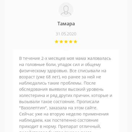
Тамара
31.05.2020
В течение 2-х месяцев моя мама жаловалась
на головные боли, упадок сил и общему
физическому здоровью. Все списывали на
возраст (уже 68 лет), но ранее за ней не
наблюдались такие проблемы. После
обследования выявили высокий уровень
холестерина и ряд других причин, которые и
вызывали такое состояние. Прописали
"Вазолептин", заказала на этом сайте.
Сейчас уже на вторую неделю применения
наблюдаем, как постепенно состояние
приходит в норму. Препарат отличный,