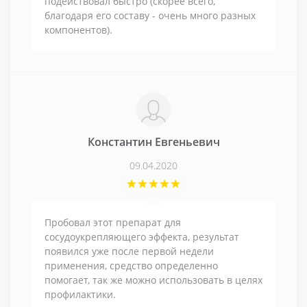
подействовал быстро (скорее всего,
благодаря его составу - очень много разных
компонентов).
Константин Евгеньевич
09.04.2020
Пробовал этот препарат для
сосудоукрепляющего эффекта, результат
появился уже после первой недели
применения, средство определенно
помогает, так же можно использовать в целях
профилактики.