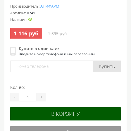
Производитель:
АПИФАРМ
Артикул:
0741
Наличие:
98
1 116 руб
1 395 руб
Купить в один клик
Введите номер телефона и мы перезвоним
Купить
Кол-во:
-
+
В КОРЗИНУ