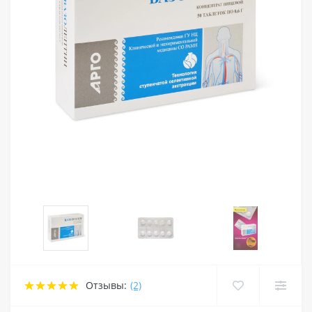
Отзывы:
(2)