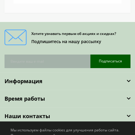
Хотите узнавать первым об акциях и скидках?
Подпишитесь на нашу рассылку
Подписаться
Информация
Время работы
Наши контакты
Мы используем файлы cookies для улучшения работы сайта.