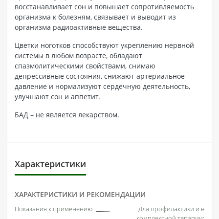
восстанавливает сон и повышает сопротивляемость
организма к болезням, связывает и выводит из
организма радиоактивные вещества.
Цветки ноготков способствуют укреплению нервной
системы в любом возрасте, обладают
спазмолитическими свойствами, снимаю
депрессивные состояния, снижают артериальное
давление и нормализуют сердечную деятельность,
улучшают сон и аппетит.
БАД – не является лекарством.
Характеристики
ХАРАКТЕРИСТИКИ И РЕКОМЕНДАЦИИ
Показания к применению
Для профилактики и в
комплексной терапии: