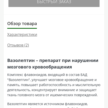
БЫСТРЫЙ ЗАКАЗ
Обзор товара
Характеристики
Отзывов (2)
Вазолептин – препарат при нарушении
мозгового кровообращения
Комплекс флавоноидов, входящий в состав БАД
"Вазолептин", улучшает мозговое кровообращение и
память, повышает работоспособность и мыслительную
деятельность, концентрирует внимание и защищает
ткань головного мозга от ишемических повреждений.
Вазолептин является источником флавоноидов,