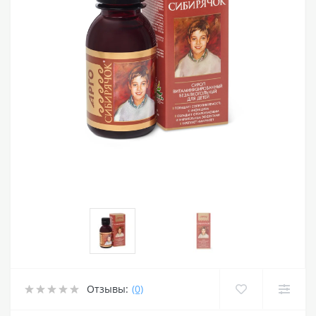
Отзывы:
(0)