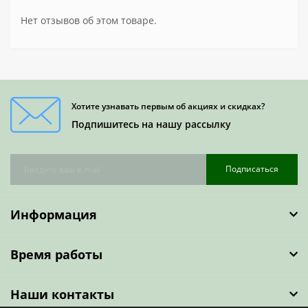
Нет отзывов об этом товаре.
Хотите узнавать первым об акциях и скидках?
Подпишитесь на нашу рассылку
Подписаться
Информация
Время работы
Наши контакты