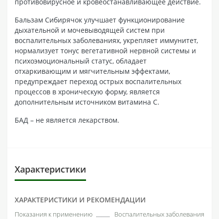
противовирусное и кровеостанавливающее действие.
Бальзам Сибирячок улучшает функционирование
дыхательной и мочевыводящей систем при
воспалительных заболеваниях, укрепляет иммунитет,
нормализует тонус вегетативной нервной системы и
психоэмоциональный статус, обладает
отхаркивающим и мягчительным эффектами,
предупреждает переход острых воспалительных
процессов в хроническую форму, является
дополнительным источником витамина С.
БАД – не является лекарством.
Характеристики
ХАРАКТЕРИСТИКИ И РЕКОМЕНДАЦИИ
Показания к применению
Воспалительных заболевания