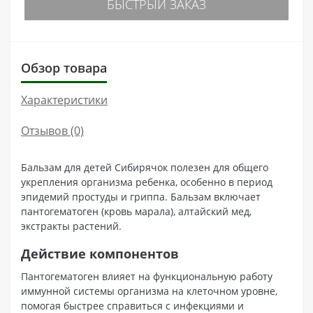
БЫСТРЫЙ ЗАКАЗ
Обзор товара
Характеристики
Отзывов (0)
Бальзам для детей Сибирячок полезен для общего
укрепления организма ребенка, особенно в период
эпидемий простуды и гриппа. Бальзам включает
пантогематоген (кровь марала), алтайский мед,
экстракты растений.
Действие компонентов
Пантогематоген влияет на функциональную работу
иммунной системы организма на клеточном уровне,
помогая быстрее справиться с инфекциями и