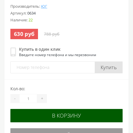
Производитель:
ЮГ
Артикул:
0634
Наличие:
22
630 руб
788 руб
Купить в один клик
Введите номер телефона и мы перезвоним
Купить
Кол-во:
-
+
В КОРЗИНУ