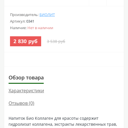
Производитель:
БИОЛИТ
Артикул:
0341
Наличие:
Нет в наличии
2 830 руб
3 538 руб
Обзор товара
Характеристики
Отзывов (0)
Напиток Био Коллаген для красоты содержит
гидролизат коллагена, экстракты лекарственных трав,