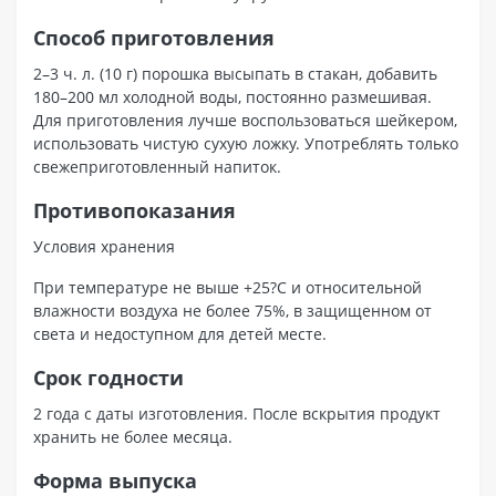
Способ приготовления
2–3 ч. л. (10 г) порошка высыпать в стакан, добавить
180–200 мл холодной воды, постоянно размешивая.
Для приготовления лучше воспользоваться шейкером,
использовать чистую сухую ложку. Употреблять только
свежеприготовленный напиток.
Противопоказания
Условия хранения
При температуре не выше +25?С и относительной
влажности воздуха не более 75%, в защищенном от
света и недоступном для детей месте.
Срок годности
2 года с даты изготовления. После вскрытия продукт
хранить не более месяца.
Форма выпуска