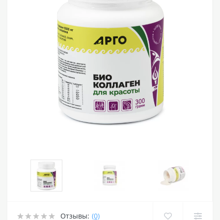
Отзывы:
(0)