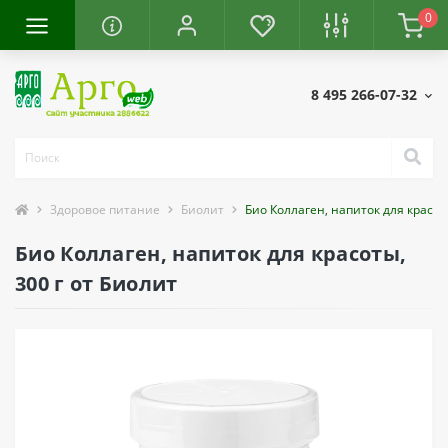
0
8 495 266-07-32
Здоровое питание
Биолит
Био Коллаген, напиток для красоты
Био Коллаген, напиток для красоты,
300 г от Биолит