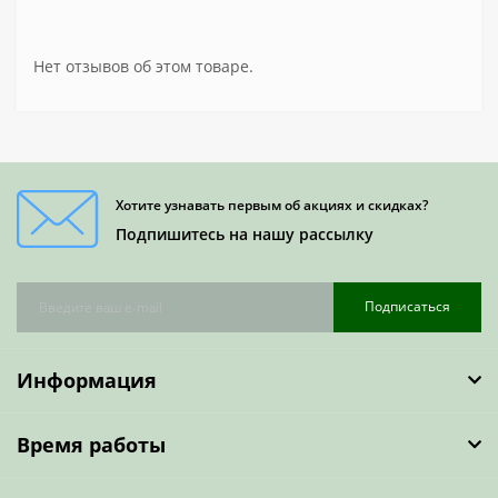
Нет отзывов об этом товаре.
Хотите узнавать первым об акциях и скидках?
Подпишитесь на нашу рассылку
Подписаться
Информация
Время работы