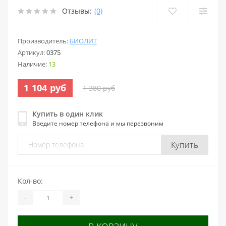
Отзывы:
(0)
Производитель:
БИОЛИТ
Артикул:
0375
Наличие:
13
1 104 руб
1 380 руб
Купить в один клик
Введите номер телефона и мы перезвоним
Купить
Кол-во:
-
+