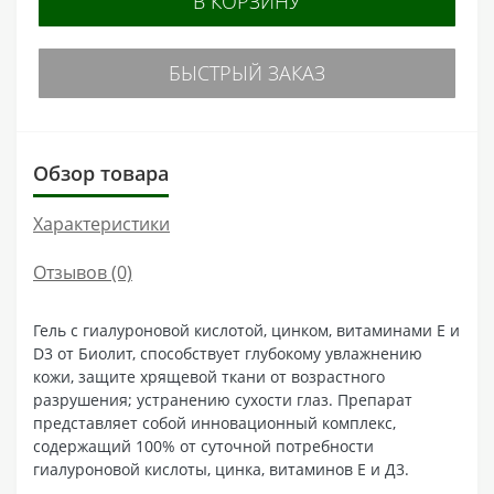
В КОРЗИНУ
БЫСТРЫЙ ЗАКАЗ
Обзор товара
Характеристики
Отзывов (0)
Гель с гиалуроновой кислотой, цинком, витаминами Е и
D3 от Биолит, способствует глубокому увлажнению
кожи, защите хрящевой ткани от возрастного
разрушения; устранению сухости глаз. Препарат
представляет собой инновационный комплекс,
содержащий 100% от суточной потребности
гиалуроновой кислоты, цинка, витаминов Е и Д3.