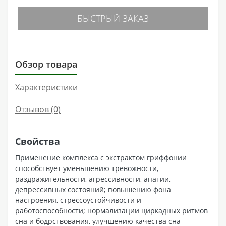
БЫСТРЫЙ ЗАКАЗ
Обзор товара
Характеристики
Отзывов (0)
Свойства
Применение комплекса с экстрактом гриффонии
способствует уменьшению тревожности,
раздражительности, агрессивности, апатии,
депрессивных состояний; повышению фона
настроения, стрессоустойчивости и
работоспособности; нормализации циркадных ритмов
сна и бодрствования, улучшению качества сна