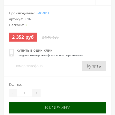
Производитель:
БИОЛИТ
Артикул:
3516
Наличие:
8
2 352 руб
2 940 руб
Купить в один клик
Введите номер телефона и мы перезвоним
Купить
Кол-во:
-
+
В КОРЗИНУ