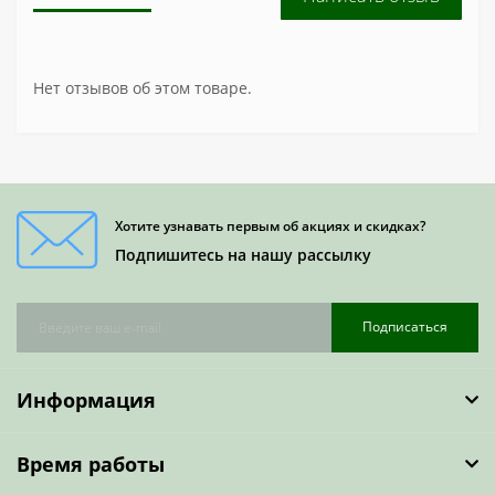
Нет отзывов об этом товаре.
Хотите узнавать первым об акциях и скидках?
Подпишитесь на нашу рассылку
Подписаться
Информация
Время работы