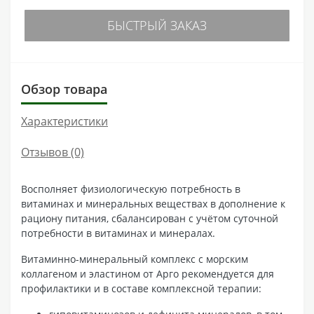
БЫСТРЫЙ ЗАКАЗ
Обзор товара
Характеристики
Отзывов (0)
Восполняет физиологическую потребность в
витаминах и минеральных веществах в дополнение к
рациону питания, сбалансирован с учётом суточной
потребности в витаминах и минералах.
Витаминно-минеральный комплекс с морским
коллагеном и эластином от Арго рекомендуется для
профилактики и в составе комплексной терапии: