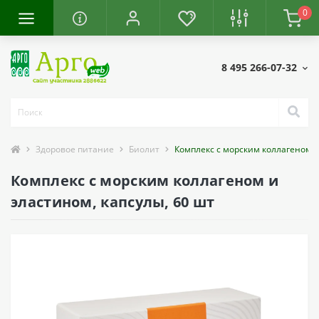
0
8 495 266-07-32
Здоровое питание
Биолит
Комплекс с морским коллагеном и
Комплекс с морским коллагеном и
эластином, капсулы, 60 шт