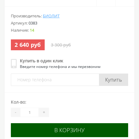
Производитель:
БИОЛИТ
Артикул:
0383
Наличие:
14
2 640 руб
3 300 руб
Купить в один клик
Введите номер телефона и мы перезвоним
Купить
Кол-во:
-
+
В КОРЗИНУ