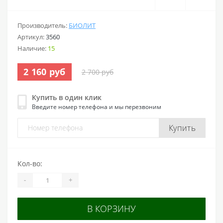
Производитель:
БИОЛИТ
Артикул:
3560
Наличие:
15
2 160 руб
2 700 руб
Купить в один клик
Введите номер телефона и мы перезвоним
Купить
Кол-во:
-
+
В КОРЗИНУ