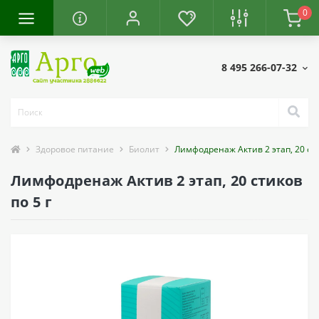
0
8 495 266-07-32
Здоровое питание
Биолит
Лимфодренаж Актив 2 этап, 20 сти
Лимфодренаж Актив 2 этап, 20 стиков
по 5 г