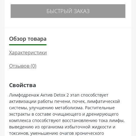
БЫСТРЫЙ ЗАКАЗ
Обзор товара
Характеристики
Отзывов (0)
Свойства
Лимфодренаж Актив Detox 2 этап способствует
активизации работы печени, почек, лимфатической
системы, улучшению метаболизма. Растительные
экстракты в составе очищающего и дренирующего
комплекса способствуют восстановлению тока лимфы,
выведению из организма избыточной жидкости и
токсинов, уменьшению очагов хронического