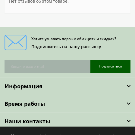
Нет отзывов об этом товаре.
Хотите узнавать первым об акциях и скидках?
Подпишитесь на нашу рассылку
Подписаться
Информация
Время работы
Наши контакты