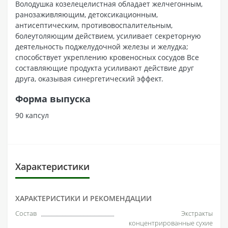
Володушка козелецелистная обладает желчегонным,
ранозаживляющим, детоксикационным,
антисептическим, противовоспалительным,
болеутоляющим действием, усиливает секреторную
деятельность поджелудочной железы и желудка;
способствует укреплению кровеносных сосудов Все
составляющие продукта усиливают действие друг
друга, оказывая синергетический эффект.
Форма выпуска
90 капсул
Характеристики
ХАРАКТЕРИСТИКИ И РЕКОМЕНДАЦИИ
Состав
Экстракты
концентрированные сухие