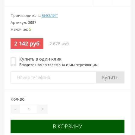
Производитель:
БИОЛИТ
Артикул:
0337
Наличие:
5
2 142 руб
2 678 руб
Купить в один клик
Введите номер телефона и мы перезвоним
Купить
Кол-во:
-
+
В КОРЗИНУ