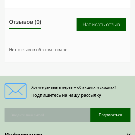
Отзывов (0)
Написать отзыв
Нет отзывов об этом товаре.
Хотите узнавать первым об акциях и скидках?
Подпишитесь на нашу рассылку
Подписаться
Информация