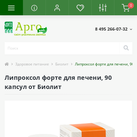
0
8 495 266-07-32
Здоровое питание
Биолит
Липроксол форте для печени, 90 
Липроксол форте для печени, 90
капсул от Биолит