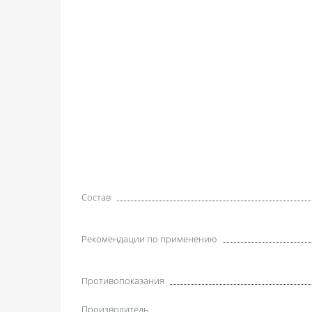
Состав
Рекомендации по применению
Противопоказания
Производитель