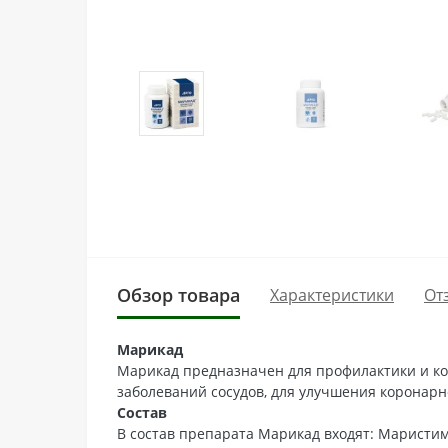
Обзор товара
Характеристики
От
Марикад
Марикад предназначен для профилактики и ком
заболеваний сосудов, для улучшения коронарн
Состав
В состав препарата Марикад входят: Маристим 