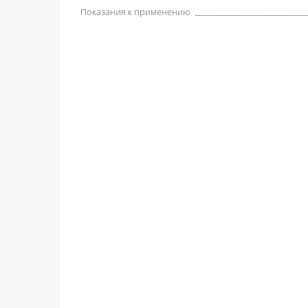
Показания к применению