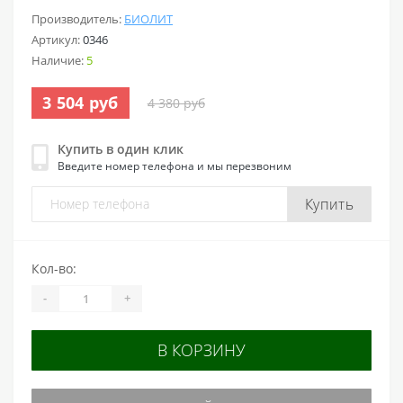
Производитель:
БИОЛИТ
Артикул:
0346
Наличие:
5
3 504 руб
4 380 руб
Купить в один клик
Введите номер телефона и мы перезвоним
Купить
Кол-во:
-
+
В КОРЗИНУ