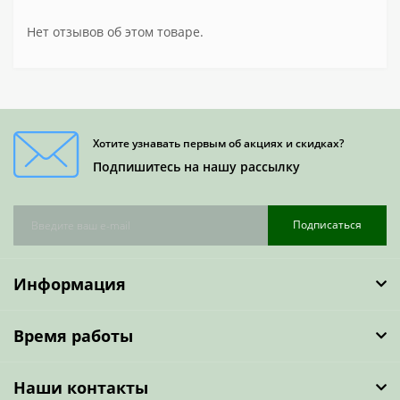
Нет отзывов об этом товаре.
Хотите узнавать первым об акциях и скидках?
Подпишитесь на нашу рассылку
Подписаться
Информация
Время работы
Наши контакты