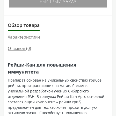
БЫСТРЫЙ ЗАКАЗ
Обзор товара
Характеристики
Отзывов (0)
Рейши-Кан для повышения
иммунитета
Препарат основан на уникальных свойствах грибов
рейши, произрастающих на Алтае. Является
уникальной разработкой ученых Сибирского
отделения РАН. В гранулах Рейши-Кан Арго основной
составляющий компонент – рейши гриб,
предназначен для тех, кто хочет прожить долгую
активную жизнь. Способствует повышению