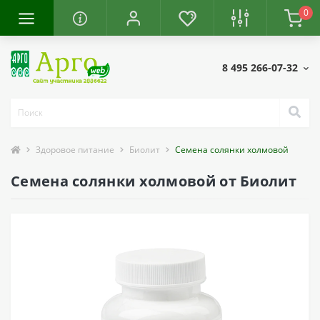
0
8 495 266-07-32
Здоровое питание
Биолит
Семена солянки холмовой
Семена солянки холмовой от Биолит