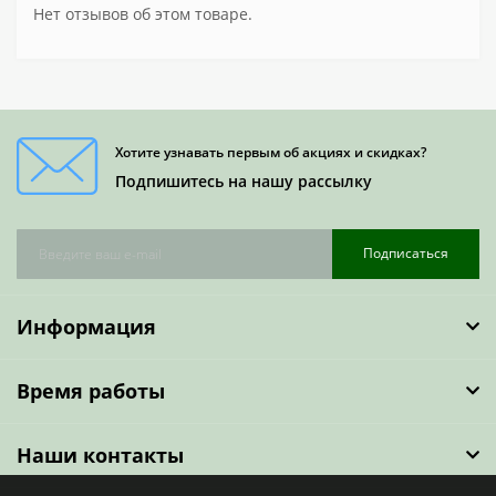
Нет отзывов об этом товаре.
Хотите узнавать первым об акциях и скидках?
Подпишитесь на нашу рассылку
Подписаться
Информация
Время работы
Наши контакты