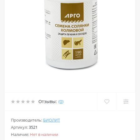
Отзывы:
(0)
Производитель:
БИОЛИТ
Артикул:
3521
Наличие:
Нет в наличии