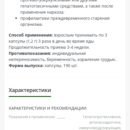
гепатотоксичными средствами, а также после
применения наркоза;
профилактики преждевременного старения
организма.
Способ применения:
взрослым принимать по 3
капсулы (1,2 г) 3 раза в день во время еды.
Продолжительность приема 3-4 недели.
Противопоказания:
индивидуальная
непереносимость, беременность, кормление грудью.
Форма выпуска:
капсулы, 190 шт.
Характеристики
ХАРАКТЕРИСТИКИ И РЕКОМЕНДАЦИИ
Показания к применению
Гепатопротективное,
антиоксидантное,
иммуномодулирующее,