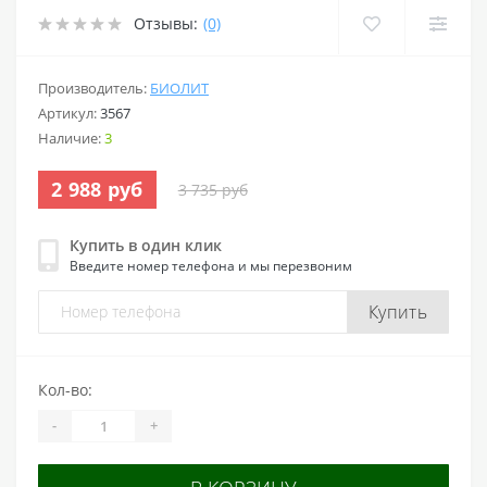
Отзывы:
(0)
Производитель:
БИОЛИТ
Артикул:
3567
Наличие:
3
2 988 руб
3 735 руб
Купить в один клик
Введите номер телефона и мы перезвоним
Купить
Кол-во:
-
+