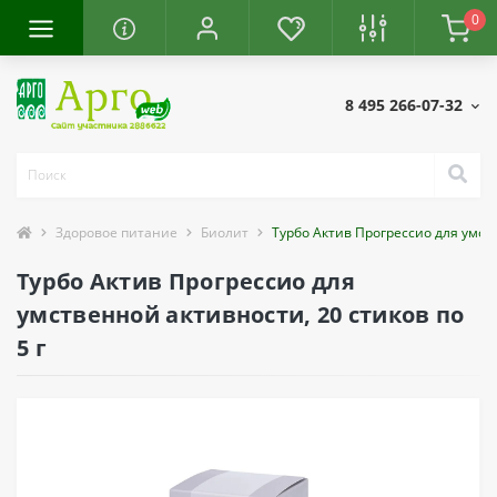
0
8 495 266-07-32
Здоровое питание
Биолит
Турбо Актив Прогрессио для умств
Турбо Актив Прогрессио для
умственной активности, 20 стиков по
5 г