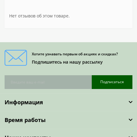
Нет отзывов об этом товаре.
Хотите узнавать первым об акциях и скидках?
Подпишитесь на нашу рассылку
Подписаться
Информация
Время работы