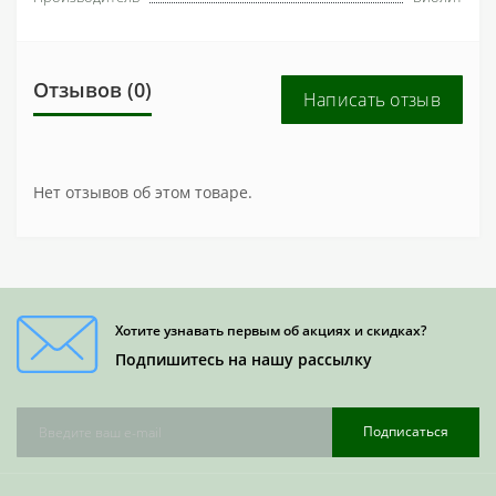
Отзывов (0)
Написать отзыв
Нет отзывов об этом товаре.
Хотите узнавать первым об акциях и скидках?
Подпишитесь на нашу рассылку
Подписаться