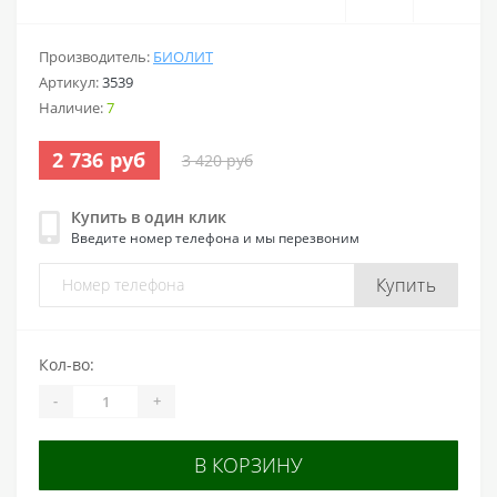
Производитель:
БИОЛИТ
Артикул:
3539
Наличие:
7
2 736 руб
3 420 руб
Купить в один клик
Введите номер телефона и мы перезвоним
Купить
Кол-во:
-
+
В КОРЗИНУ