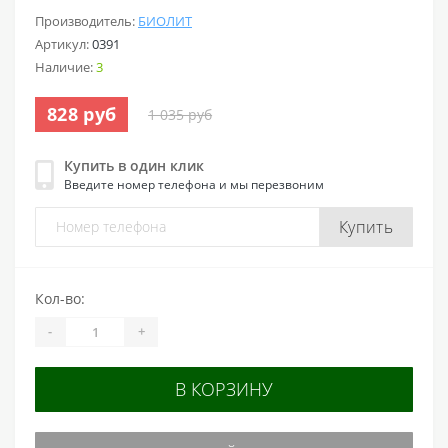
Производитель:
БИОЛИТ
Артикул:
0391
Наличие:
3
828 руб
1 035 руб
Купить в один клик
Введите номер телефона и мы перезвоним
Купить
Кол-во:
-
+
В КОРЗИНУ