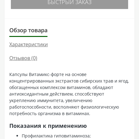
БЫСТРЫЙ ЗАКАЗ
Обзор товара
Характеристики
Отзывов (0)
Капсулы Витамикс-форте на основе
концентрированных экстрактов сибирских трав и ягод,
обогащенных комплексом витаминов, обладают
антиоксидантным действием, способствуют
укреплению иммунитета, увеличению
работоспособности, восполняют физиологическую
потребность организма в витаминах.
Показания к применению
Профилактика гиповитаминоза;