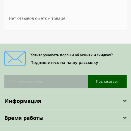
Нет отзывов об этом товаре.
Хотите узнавать первым об акциях и скидках?
Подпишитесь на нашу рассылку
Подписаться
Информация
Время работы