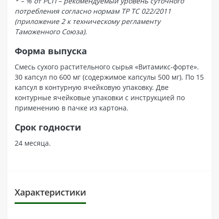
* – % от РСП – рекомендуемый уровень суточного
потребления согласно нормам ТР ТС 022/2011
(приложение 2 к техническому регламенту
Таможенного Союза).
Форма выпуска
Смесь сухого растительного сырья «Витамикс-форте».
30 капсул по 600 мг (содержимое капсулы 500 мг). По 15
капсул в контурную ячейковую упаковку. Две
контурные ячейковые упаковки с инструкцией по
применению в пачке из картона.
Срок годности
24 месяца.
Характеристики