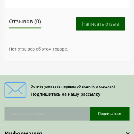
Отзывов (0)
Написать отзыв
Нет отзывов об этом товаре.
Хотите узнавать первым об акциях и скидках?
Подпишитесь на нашу рассылку
Подписаться
Информация