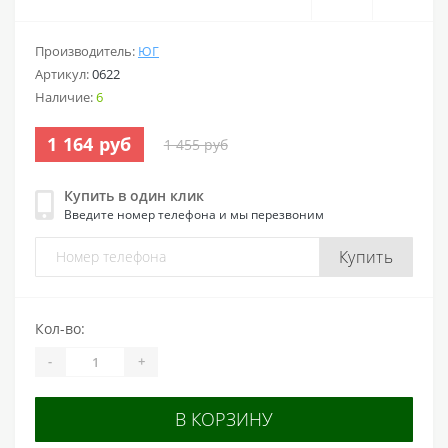
Производитель:
ЮГ
Артикул:
0622
Наличие:
6
1 164 руб
1 455 руб
Купить в один клик
Введите номер телефона и мы перезвоним
Купить
Кол-во:
-
+
В КОРЗИНУ