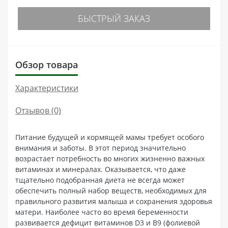
БЫСТРЫЙ ЗАКАЗ
Обзор товара
Характеристики
Отзывов (0)
Питание будущей и кормящей мамы требует особого
внимания и заботы. В этот период значительно
возрастает потребность во многих жизненно важных
витаминах и минералах. Оказывается, что даже
тщательно подобранная диета не всегда может
обеспечить полный набор веществ, необходимых для
правильного развития малыша и сохранения здоровья
матери. Наиболее часто во время беременности
развивается дефицит витаминов D3 и В9 (фолиевой