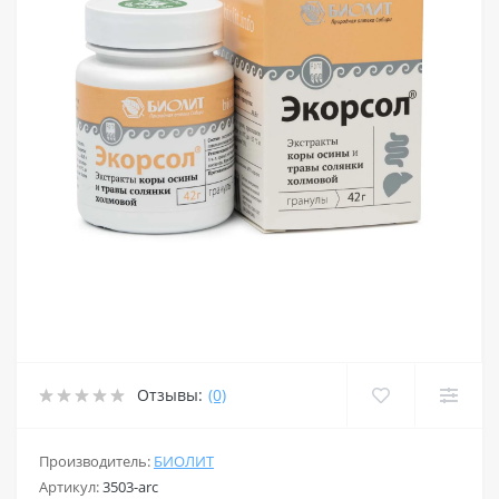
Отзывы:
(0)
Производитель:
БИОЛИТ
Артикул:
3503-arc