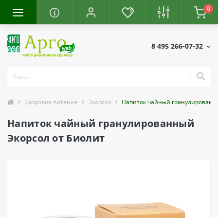
0
8 495 266-07-32
Здоровое питание
Экорсол
Напиток чайный гранулированн
Напиток чайный гранулированный
Экорсол от Биолит