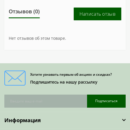
Отзывов (0)
Написать отзыв
Нет отзывов об этом товаре.
Хотите узнавать первым об акциях и скидках?
Подпишитесь на нашу рассылку
Подписаться
Информация