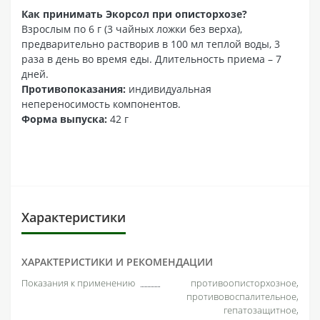
Как принимать Экорсол при описторхозе?
Взрослым по 6 г (3 чайных ложки без верха),
предварительно растворив в 100 мл теплой воды, 3
раза в день во время еды. Длительность приема – 7
дней.
Противопоказания:
индивидуальная
непереносимость компонентов.
Форма выпуска:
42 г
Характеристики
ХАРАКТЕРИСТИКИ И РЕКОМЕНДАЦИИ
Показания к применению
противоописторхозное,
противовоспалительное,
гепатозащитное,