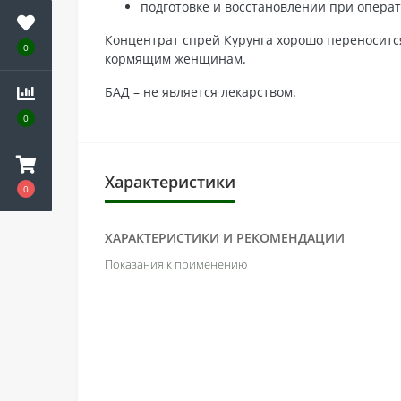
подготовке и восстановлении при опера
Концентрат спрей Курунга хорошо переноситс
0
кормящим женщинам.
БАД – не является лекарством.
0
Характеристики
0
ХАРАКТЕРИСТИКИ И РЕКОМЕНДАЦИИ
Показания к применению