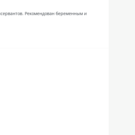
.
нсервантов. Рекомендован беременным и