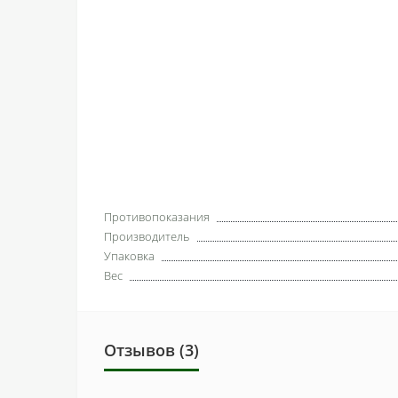
Противопоказания
Производитель
Упаковка
Вес
Отзывов (3)