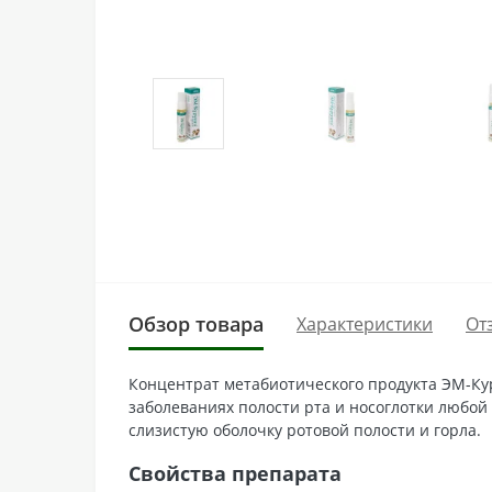
Обзор товара
Характеристики
От
Концентрат метабиотического продукта ЭМ-Ку
заболеваниях полости рта и носоглотки любо
слизистую оболочку ротовой полости и горла.
Свойства препарата