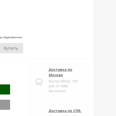
мы перезвоним
Купить
Доставка по
Москве
Внутри МКАД - 370
руб. От 4000 -
бесплатно!
Доставка по СПб.