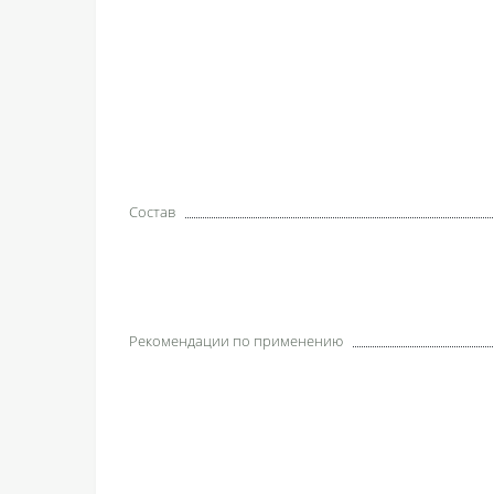
Состав
Рекомендации по применению