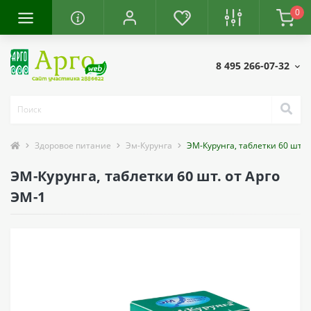
0
8 495 266-07-32
Здоровое питание
Эм-Курунга
ЭМ-Курунга, таблетки 60 шт.
ЭМ-Курунга, таблетки 60 шт. от Арго
ЭМ-1