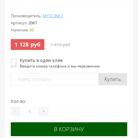
Производитель:
АРГО ЭМ-1
Артикул:
2067
Наличие:
60
1 128 руб
1 410 руб
Купить в один клик
Введите номер телефона и мы перезвоним
Купить
Кол-во:
-
+
В КОРЗИНУ