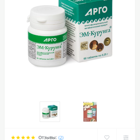
Отзывы:
(2)