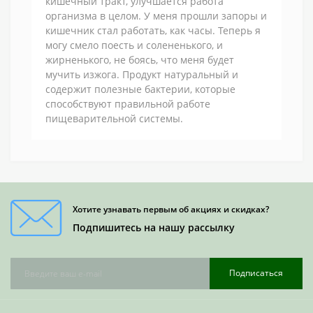
кишечный тракт, улучшается работа
организма в целом. У меня прошли запоры и
кишечник стал работать, как часы. Теперь я
могу смело поесть и солененького, и
жирненького, не боясь, что меня будет
мучить изжога. Продукт натуральный и
содержит полезные бактерии, которые
способствуют правильной работе
пищеварительной системы.
Хотите узнавать первым об акциях и скидках?
Подпишитесь на нашу рассылку
Подписаться