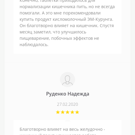
Конечно, таблетки приходилось для
нормализации кишечника пить, но не всегда
помогали. А это мне порекомендовали
купить продукт кисломолочный ЭМ-Курунга.
Он благотворно влияет на кишечник. Спустя
месяц заметил, что улучшилось
пищеварение, побочных эффектов не
наблюдалось.
Руденко Надежда
27.02.2020
Благотворно влияет на весь желудочно -