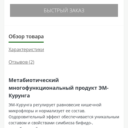
БЫСТРЫЙ ЗАКАЗ
Обзор товара
Характеристики
Отзывов (2)
Метабиотический
многофункциональный продукт ЭМ-
Курунга
ЭМ-Курунга регулирует равновесие кишечной
микрофлоры и нормализует ее состав.
Оздоровительный эффект обеспечивается уникальным
составом и свойствами симбиоза бифидо-,