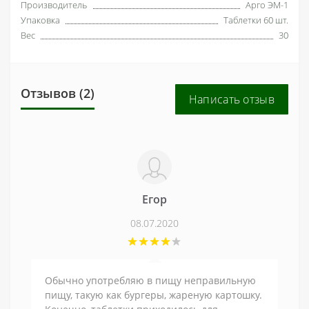
Производитель
Арго ЭМ-1
Упаковка
Таблетки 60 шт.
Вес
30
Отзывов (2)
Написать отзыв
Егор
08.07.2020
Обычно употребляю в пищу неправильную
пищу, такую как бургеры, жареную картошку.