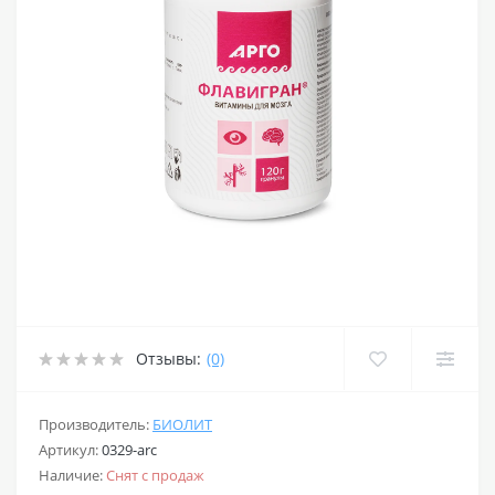
Отзывы:
(0)
Производитель:
БИОЛИТ
Артикул:
0329-arc
Наличие:
Снят с продаж