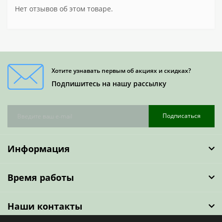
Нет отзывов об этом товаре.
Хотите узнавать первым об акциях и скидках?
Подпишитесь на нашу рассылку
Подписаться
Информация
Время работы
Наши контакты