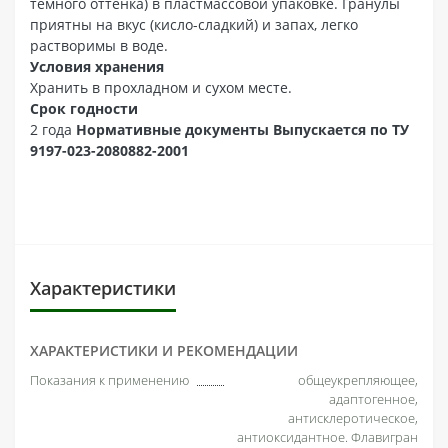
темного оттенка) в пластмассовой упаковке. Гранулы
приятны на вкус (кисло-сладкий) и запах, легко
растворимы в воде.
Условия хранения
Хранить в прохладном и сухом месте.
Срок годности
2 года
Нормативные документы Выпускается по ТУ
9197-023-2080882-2001
Характеристики
ХАРАКТЕРИСТИКИ И РЕКОМЕНДАЦИИ
Показания к применению
общеукрепляющее,
адаптогенное,
антисклеротическое,
антиоксидантное. Флавигран