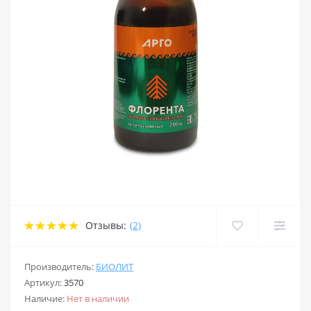
Отзывы:
(2)
Производитель:
БИОЛИТ
Артикул:
3570
Наличие:
Нет в наличии