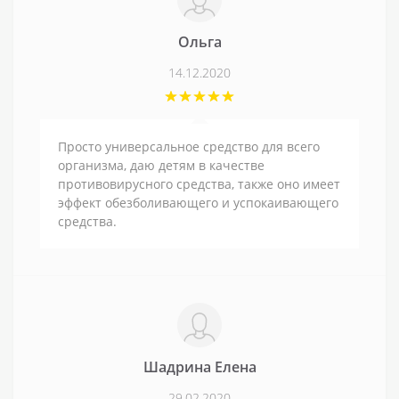
Ольга
14.12.2020
Просто универсальное средство для всего
организма, даю детям в качестве
противовирусного средства, также оно имеет
эффект обезболивающего и успокаивающего
средства.
Шадрина Елена
29.02.2020