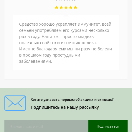
Средство хорошо укрепляет иммунитет, всей
семьей употребляем его курсами несколько
раз в году. Напиток - просто кладезь
полезных свойств и источник железа.
Именно благодаря ему мы ни разу не болели
в прошлом году простудными
заболеваниями.
Хотите узнавать первым об акциях и скидках?
Подпишитесь на нашу рассылку
Подписаться