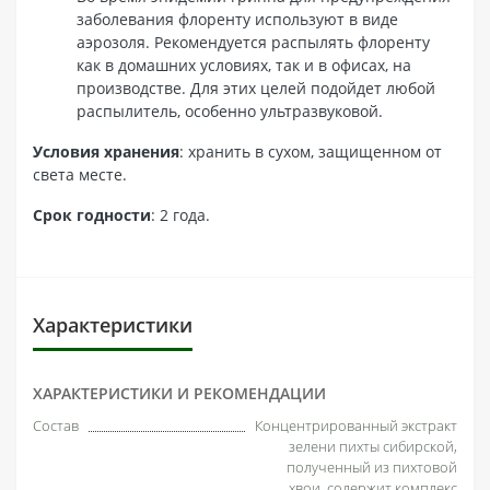
заболевания флоренту используют в виде
аэрозоля. Рекомендуется распылять флоренту
как в домашних условиях, так и в офисах, на
производстве. Для этих целей подойдет любой
распылитель, особенно ультразвуковой.
Условия хранения
: хранить в сухом, защищенном от
света месте.
Срок годности
: 2 года.
Характеристики
ХАРАКТЕРИСТИКИ И РЕКОМЕНДАЦИИ
Состав
Концентрированный экстракт
зелени пихты сибирской,
полученный из пихтовой
хвои, содержит комплекс