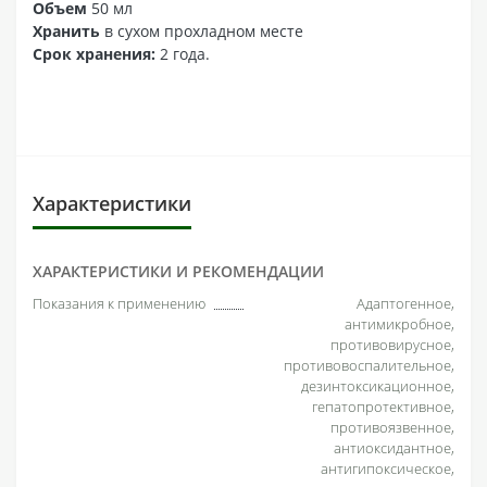
Объем
50 мл
Хранить
в сухом прохладном месте
Срок хранения:
2 года.
Характеристики
ХАРАКТЕРИСТИКИ И РЕКОМЕНДАЦИИ
Показания к применению
Адаптогенное,
антимикробное,
противовирусное,
противовоспалительное,
дезинтоксикационное,
гепатопротективное,
противоязвенное,
антиоксидантное,
антигипоксическое,