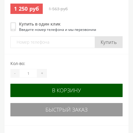
1 250 руб
1 563 руб
Купить в один клик
Введите номер телефона и мы перезвоним
Купить
Кол-во:
-
+
В КОРЗИНУ
БЫСТРЫЙ ЗАКАЗ