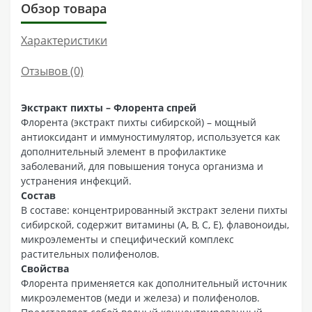
Обзор товара
Характеристики
Отзывов (0)
Экстракт пихты – Флорента спрей
Флорента (экстракт пихты сибирской) – мощный
антиоксидант и иммуностимулятор, используется как
дополнительный элемент в профилактике
заболеваний, для повышения тонуса организма и
устранения инфекций.
Состав
В составе: концентрированный экстракт зелени пихты
сибирской, содержит витамины (А, В, С, Е), флавоноиды,
микроэлементы и специфический комплекс
растительных полифенолов.
Свойства
Флорента применяется как дополнительный источник
микроэлементов (меди и железа) и полифенолов.