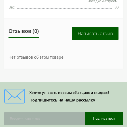
насадкой-спреем.
Вес
80
Отзывов (0)
Написать отзыв
Нет отзывов об этом товаре.
Хотите узнавать первым об акциях и скидках?
Подпишитесь на нашу рассылку
Подписаться