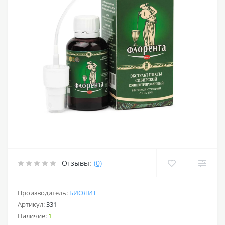
Отзывы:
(0)
Производитель:
БИОЛИТ
Артикул:
331
Наличие:
1