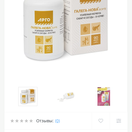
Отзывы:
(0)