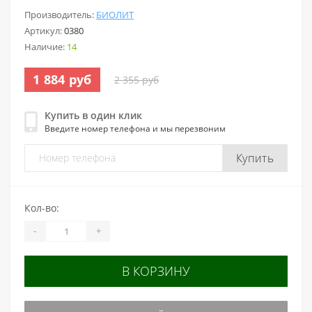
Производитель:
БИОЛИТ
Артикул:
0380
Наличие:
14
1 884 руб
2 355 руб
Купить в один клик
Введите номер телефона и мы перезвоним
Купить
Кол-во:
-
+
В КОРЗИНУ