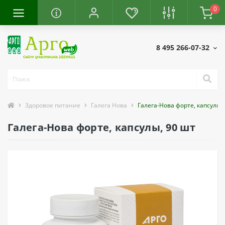
0
8 495 266-07-32
Здоровое питание
Галега Нова
Галега-Нова форте, капсулы,
Галега-Нова форте, капсулы, 90 шт