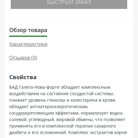
БЫСТРЫЙ ЗАКАЗ
Обзор товара
Характеристики
Отзывов (0)
Свойства
БАД Галега-Нова-форте обладает комплексным
воздействием на состояние сосудистой системы,
снижает уровень глюкозы и холестерина в крови,
обладает антиатеросклеротическим,
сосудоукрепляющим эффектами, нормализует водно-
солевой, углеводный, жировой обмены, что позволяет
применять его в комплексной терапии сахарного
диабета и его осложнений. Комплекс экстрактов корня