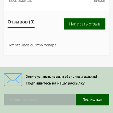
Производитель
Биолит
Отзывов (0)
Написать отзыв
Нет отзывов об этом товаре.
Хотите узнавать первым об акциях и скидках?
Подпишитесь на нашу рассылку
Подписаться