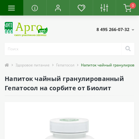
0
8 495 266-07-32
Здоровое питание
Гепатосол
Напиток чайный гранулирован
Напиток чайный гранулированный
Гепатосол на сорбите от Биолит