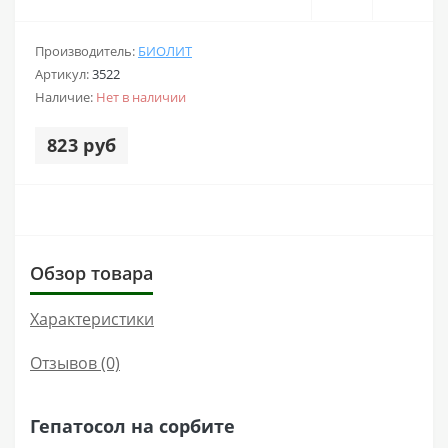
Производитель:
БИОЛИТ
Артикул:
3522
Наличие:
Нет в наличии
823 руб
Обзор товара
Характеристики
Отзывов (0)
Гепатосол на сорбите