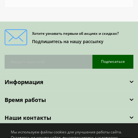
Хотите узнавать первым об акциях и скидках?
Подпишитесь на нашу рассылку
Подписаться
Информация
Время работы
Наши контакты
Мы используем файлы cookies для улучшения работы сайта.
Оставаясь на нашем сайте, вы соглашаетесь с условиями