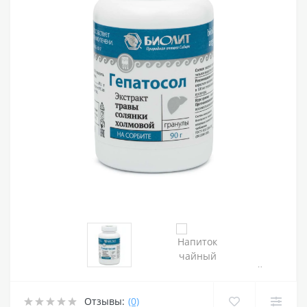
Отзывы:
(0)