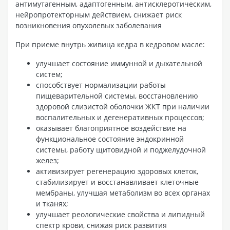
антимутагенным, адаптогенным, антисклеротическим,
нейропротекторным действием, снижает риск
возникновения опухолевых заболевания
При приеме внутрь живица кедра в кедровом масле:
улучшает состояние иммунной и дыхательной
систем;
способствует нормализации работы
пищеварительной системы, восстановлению
здоровой слизистой оболочки ЖКТ при наличии
воспалительных и дегенеративных процессов;
оказывает благоприятное воздействие на
функциональное состояние эндокринной
системы, работу щитовидной и поджелудочной
желез;
активизирует регенерацию здоровых клеток,
стабилизирует и восстанавливает клеточные
мембраны, улучшая метаболизм во всех органах
и тканях;
улучшает реологические свойства и липидный
спектр крови, снижая риск развития