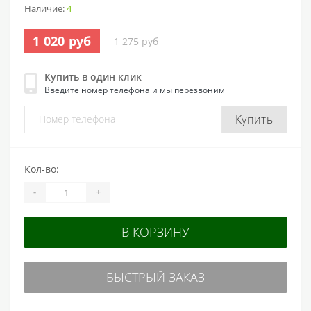
Наличие:
4
1 020 руб
1 275 руб
Купить в один клик
Введите номер телефона и мы перезвоним
Купить
Кол-во:
-
+
В КОРЗИНУ
БЫСТРЫЙ ЗАКАЗ