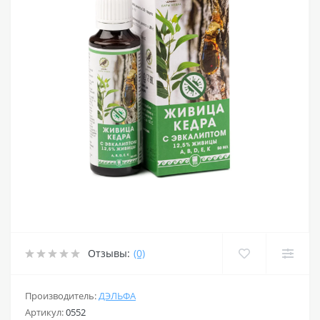
Отзывы:
(0)
Производитель:
ДЭЛЬФА
Артикул:
0552