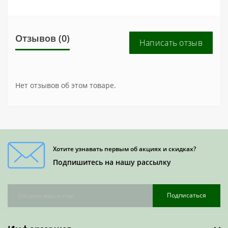
Отзывов (0)
Написать отзыв
Нет отзывов об этом товаре.
Хотите узнавать первым об акциях и скидках?
Подпишитесь на нашу рассылку
Подписаться