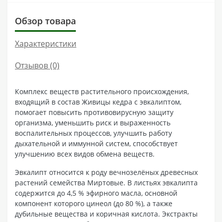
Обзор товара
Характеристики
Отзывов (0)
Комплекс веществ растительного происхождения,
входящий в состав Живицы кедра с эвкалиптом,
помогает повысить противовирусную защиту
организма, уменьшить риск и выраженность
воспалительных процессов, улучшить работу
дыхательной и иммунной систем, способствует
улучшению всех видов обмена веществ.
Эвкалипт относится к роду вечнозелёных древесных
растений семейства Миртовые. В листьях эвкалипта
содержится до 4,5 % эфирного масла, основной
компонент которого цинеол (до 80 %), а также
дубильные вещества и коричная кислота. Экстракты