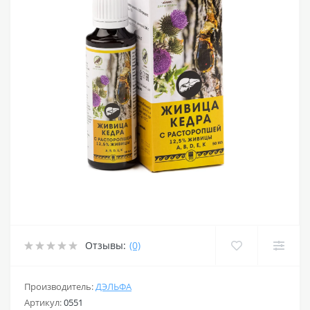
Отзывы:
(0)
Производитель:
ДЭЛЬФА
Артикул:
0551