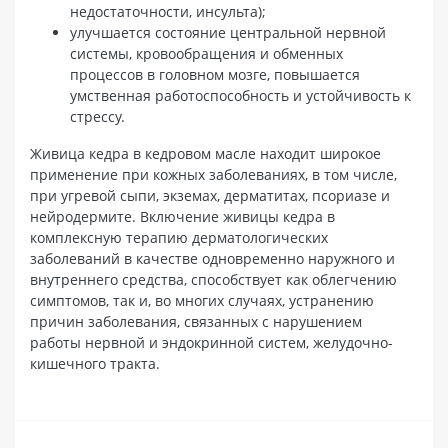
недостаточности, инсульта);
улучшается состояние центральной нервной
системы, кровообращения и обменных
процессов в головном мозге, повышается
умственная работоспособность и устойчивость к
стрессу.
Живица кедра в кедровом масле находит широкое
применение при кожных заболеваниях, в том числе,
при угревой сыпи, экземах, дерматитах, псориазе и
нейродермите. Включение живицы кедра в
комплексную терапию дерматологических
заболеваний в качестве одновременно наружного и
внутреннего средства, способствует как облегчению
симптомов, так и, во многих случаях, устранению
причин заболевания, связанных с нарушением
работы нервной и эндокринной систем, желудочно-
кишечного тракта.