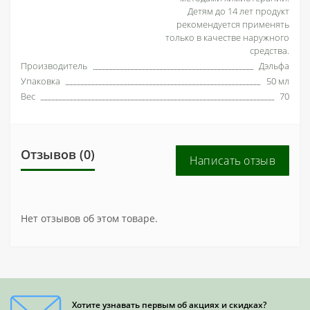
Детям до 14 лет продукт
рекомендуется применять
только в качестве наружного
средства.
Производитель
Дэльфа
Упаковка
50 мл
Вес
70
Отзывов (0)
Написать отзыв
Нет отзывов об этом товаре.
Хотите узнавать первым об акциях и скидках?