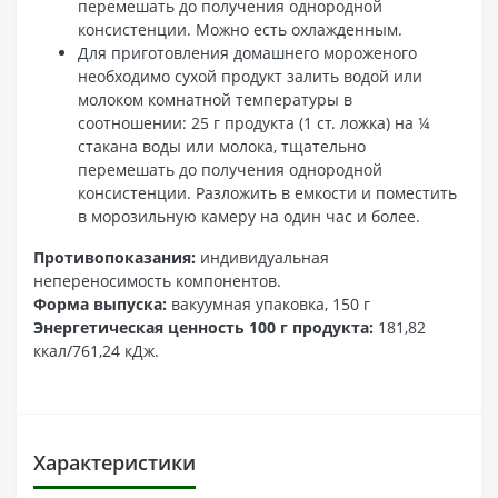
перемешать до получения однородной
консистенции. Можно есть охлажденным.
Для приготовления домашнего мороженого
необходимо сухой продукт залить водой или
молоком комнатной температуры в
соотношении: 25 г продукта (1 ст. ложка) на ¼
стакана воды или молока, тщательно
перемешать до получения однородной
консистенции. Разложить в емкости и поместить
в морозильную камеру на один час и более.
Противопоказания:
индивидуальная
непереносимость компонентов.
Форма выпуска:
вакуумная упаковка, 150 г
Энергетическая ценность 100 г продукта:
181,82
ккал/761,24 кДж.
Характеристики