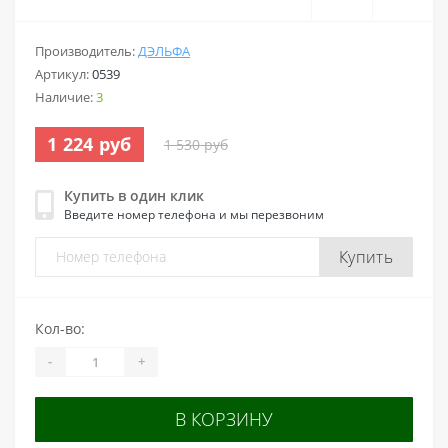
Производитель:
ДЭЛЬФА
Артикул:
0539
Наличие:
3
1 224 руб
1 530 руб
Купить в один клик
Введите номер телефона и мы перезвоним
Купить
Кол-во:
-
+
В КОРЗИНУ