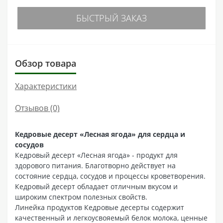
БЫСТРЫЙ ЗАКАЗ
Обзор товара
Характеристики
Отзывов (0)
Кедровые десерт «Лесная ягода» для сердца и
сосудов
Кедровый десерт «Лесная ягода» - продукт для
здорового питания. Благотворно действует на
состояние сердца, сосудов и процессы кроветворения.
Кедровый десерт обладает отличным вкусом и
широким спектром полезных свойств.
Линейка продуктов Кедровые десерты содержит
качественный и легкоусвояемый белок молока, ценные