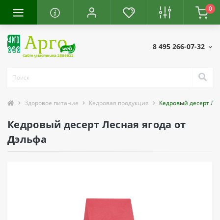
0
8 495 266-07-32
Здоровое питание
Кедровая продукция
Кедровый десерт Ле
Кедровый десерт Лесная ягода от
Дэльфа