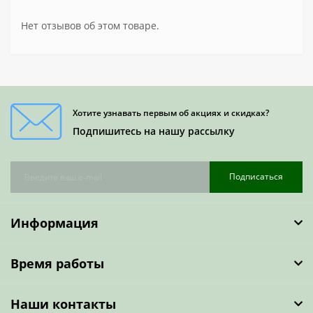
Нет отзывов об этом товаре.
Хотите узнавать первым об акциях и скидках?
Подпишитесь на нашу рассылку
Подписаться
Информация
Время работы
Наши контакты