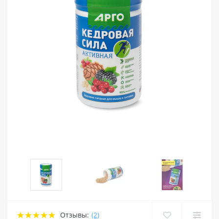
Отзывы:
(2)