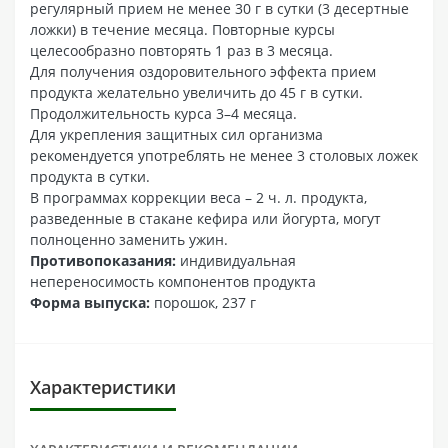
регулярный прием не менее 30 г в сутки (3 десертные
ложки) в течение месяца. Повторные курсы
целесообразно повторять 1 раз в 3 месяца.
Для получения оздоровительного эффекта прием
продукта желательно увеличить до 45 г в сутки.
Продолжительность курса 3–4 месяца.
Для укрепления защитных сил организма
рекомендуется употреблять не менее 3 столовых ложек
продукта в сутки.
В программах коррекции веса – 2 ч. л. продукта,
разведенные в стакане кефира или йогурта, могут
полноценно заменить ужин.
Противопоказания:
индивидуальная
непереносимость компонентов продукта
Форма выпуска:
порошок, 237 г
Характеристики