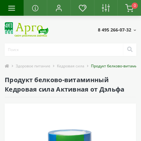
0
8 495 266-07-32
Здоровое питание
Кедровая сила
Продукт белково-витамин
Продукт белково-витаминный
Кедровая сила Активная от Дэльфа