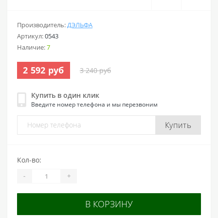
Производитель:
ДЭЛЬФА
Артикул:
0543
Наличие:
7
2 592 руб
3 240 руб
Купить в один клик
Введите номер телефона и мы перезвоним
Купить
Кол-во:
-
+
В КОРЗИНУ