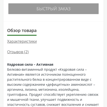
БЫСТРЫЙ ЗАКАЗ
Обзор товара
Характеристики
Отзывов (2)
Кедровая сила – Активная
Белково-витаминный продукт «Кедровая сила –
Активная» является источником полноценного
растительного белка в концентрированном виде с
высоким содержанием «дефицитных» аминокислот –
аргинина, лизина, метионина, изолейцина,
триптофана. Продукт способствует укреплению связок
и мышечной ткани, улучшает подвижность и
эластичность суставов, снижает воспаления и снимает