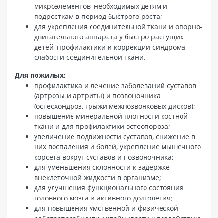
микроэлементов, необходимых детям и
подросткам в период быстрого роста;
для укрепления соединительной ткани и опорно-
двигательного аппарата у быстро растущих
детей, профилактики и коррекции синдрома
слабости соединительной ткани.
Для пожилых:
профилактика и лечение заболеваний суставов
(артрозы и артриты) и позвоночника
(остеохондроз, грыжи межпозвонковых дисков);
повышение минеральной плотности костной
ткани и для профилактики остеопороза;
увеличение подвижности суставов, снижение в
них воспаления и болей, укрепление мышечного
корсета вокруг суставов и позвоночника;
для уменьшения склонности к задержке
внеклеточной жидкости в организме;
для улучшения функционального состояния
головного мозга и активного долголетия;
для повышения умственной и физической