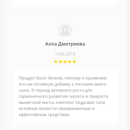
Алла Дмитриева
10.06.2019
Продукт богат белком, поэтому я применяю
его как основную добавку к питанию моего
сына. В период активного роста для
гармоничного развития скелета и прироста
мышечной массы комплекс Кедровая сила
Активная является своевременным и
эффективным средством.