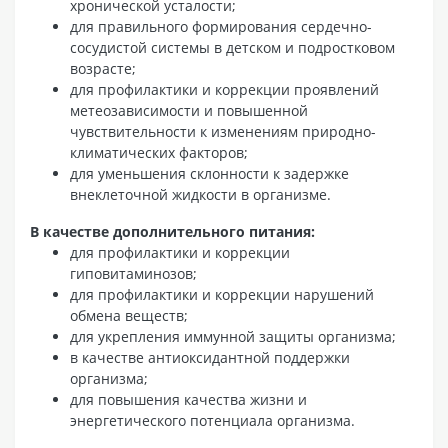
хронической усталости;
для правильного формирования сердечно-
сосудистой системы в детском и подростковом
возрасте;
для профилактики и коррекции проявлений
метеозависимости и повышенной
чувствительности к изменениям природно-
климатических факторов;
для уменьшения склонности к задержке
внеклеточной жидкости в организме.
В качестве дополнительного питания:
для профилактики и коррекции
гиповитаминозов;
для профилактики и коррекции нарушений
обмена веществ;
для укрепления иммунной защиты организма;
в качестве антиоксидантной поддержки
организма;
для повышения качества жизни и
энергетического потенциала организма.