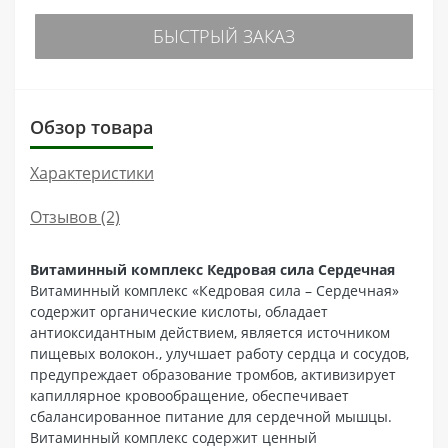
БЫСТРЫЙ ЗАКАЗ
Обзор товара
Характеристики
Отзывов (2)
Витаминный комплекс Кедровая сила Сердечная
Витаминный комплекс «Кедровая сила – Сердечная»
содержит органические кислоты, обладает
антиоксидантным действием, является источником
пищевых волокон., улучшает работу сердца и сосудов,
предупреждает образование тромбов, активизирует
капиллярное кровообращение, обеспечивает
сбалансированное питание для сердечной мышцы.
Витаминный комплекс содержит ценный