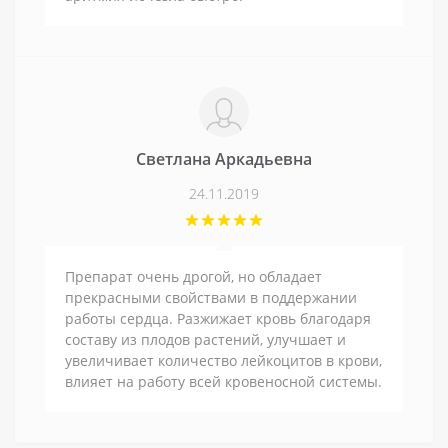
Светлана Аркадьевна
24.11.2019
Препарат очень дрогой, но обладает
прекрасными свойствами в поддержании
работы сердца. Разжижает кровь благодаря
составу из плодов растений, улучшает и
увеличивает количество лейкоцитов в крови,
влияет на работу всей кровеносной системы.