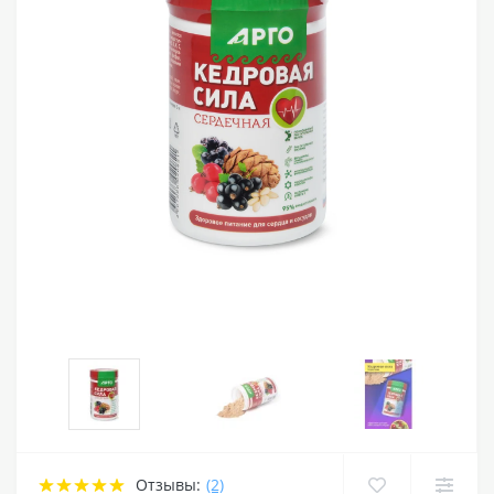
Отзывы:
(2)