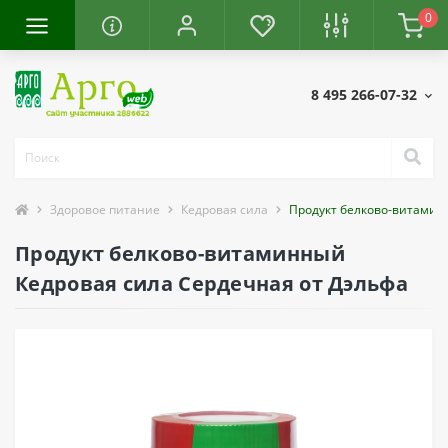
0
8 495 266-07-32
Здоровое питание
Кедровая сила
Продукт белково-витамин
Продукт белково-витаминный
Кедровая сила Сердечная от Дэльфа