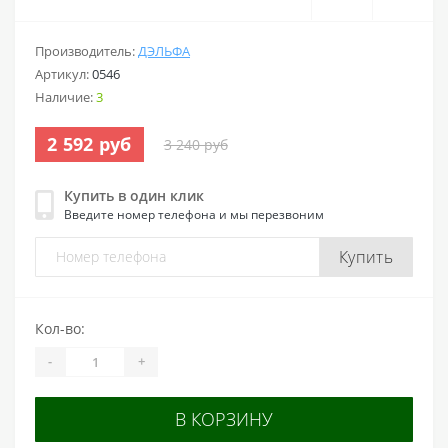
Производитель:
ДЭЛЬФА
Артикул:
0546
Наличие:
3
2 592 руб
3 240 руб
Купить в один клик
Введите номер телефона и мы перезвоним
Купить
Кол-во:
-
+
В КОРЗИНУ