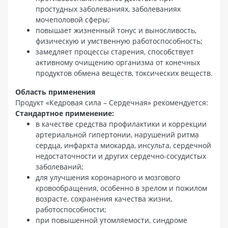
простудных заболеваниях, заболеваниях
мочеполовой сферы;
повышает жизненный тонус и выносливость,
физическую и умственную работоспособность;
замедляет процессы старения, способствует
активному очищению организма от конечных
продуктов обмена веществ, токсических веществ.
Область применения
Продукт «Кедровая сила – Сердечная» рекомендуется:
Стандартное применение:
в качестве средства профилактики и коррекции
артериальной гипертонии, нарушений ритма
сердца, инфаркта миокарда, инсульта, сердечной
недостаточности и других сердечно-сосудистых
заболеваний;
для улучшения коронарного и мозгового
кровообращения, особенно в зрелом и пожилом
возрасте, сохранения качества жизни,
работоспособности;
при повышенной утомляемости, синдроме