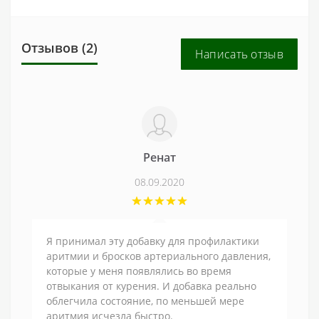
Отзывов (2)
Написать отзыв
Ренат
08.09.2020
Я принимал эту добавку для профилактики
аритмии и бросков артериального давления,
которые у меня появлялись во время
отвыкания от курения. И добавка реально
облегчила состояние, по меньшей мере
аритмия исчезла быстро.