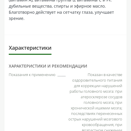
дубильные вещества, спирты и эфирное масло.
Благотворно действует на сетчатку глаза, улучшает
зрение.
Характеристики
ХАРАКТЕРИСТИКИ И РЕКОМЕНДАЦИИ
Показания к применению
Показан в качестве
оздоровительного питания
для коррекции нарушений
работы головного мозга: при
атеросклерозе сосудов
головного мозга; при
хронической ишемии мозга;
последствиях перенесенных
острых нарушений мозгового
кровообращения; при
возрастном снижении