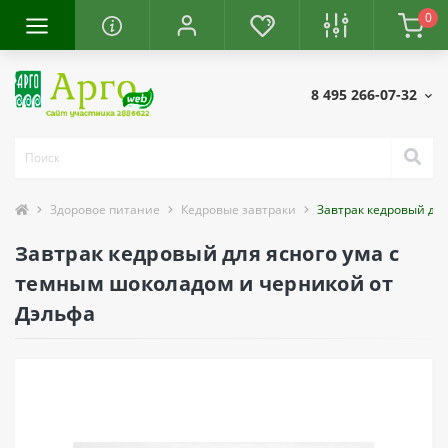
0
8 495 266-07-32
Здоровое питание
Кедровые завтраки
Завтрак кедровый дл
Завтрак кедровый для ясного ума с
темным шоколадом и черникой от
Дэльфа