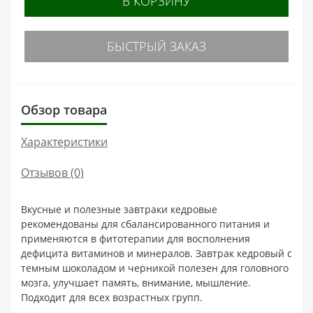
В КОРЗИНУ
БЫСТРЫЙ ЗАКАЗ
Обзор товара
Характеристики
Отзывов (0)
Вкусные и полезные завтраки кедровые
рекомендованы для сбалансированного питания и
применяются в фитотерапии для восполнения
дефицита витаминов и минералов. Завтрак кедровый с
темным шоколадом и черникой полезен для головного
мозга, улучшает память, внимание, мышление.
Подходит для всех возрастных групп.