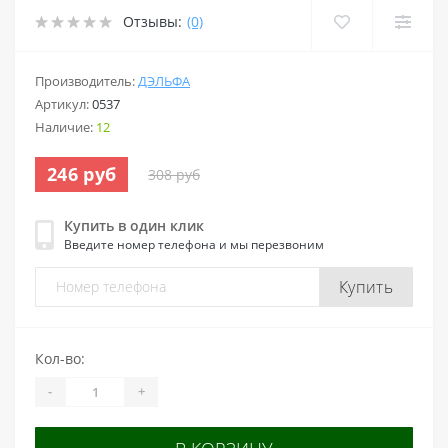
Отзывы:
(0)
Производитель:
ДЭЛЬФА
Артикул:
0537
Наличие:
12
246 руб
308 руб
Купить в один клик
Введите номер телефона и мы перезвоним
Купить
Кол-во:
-
+