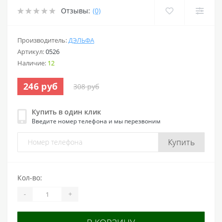
Отзывы:
(0)
Производитель:
ДЭЛЬФА
Артикул:
0526
Наличие:
12
246 руб
308 руб
Купить в один клик
Введите номер телефона и мы перезвоним
Купить
Кол-во:
-
+