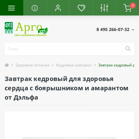
0
8 495 266-07-32
Здоровое питание
Кедровые завтраки
Завтрак кедровый дл
Завтрак кедровый для здоровья
сердца с боярышником и амарантом
от Дэльфа