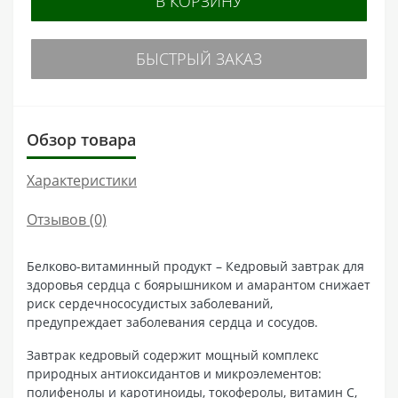
В КОРЗИНУ
БЫСТРЫЙ ЗАКАЗ
Обзор товара
Характеристики
Отзывов (0)
Белково-витаминный продукт – Кедровый завтрак для
здоровья сердца с боярышником и амарантом снижает
риск сердечнососудистых заболеваний,
предупреждает заболевания сердца и сосудов.
Завтрак кедровый содержит мощный комплекс
природных антиоксидантов и микроэлементов:
полифенолы и каротиноиды, токоферолы, витамин С,