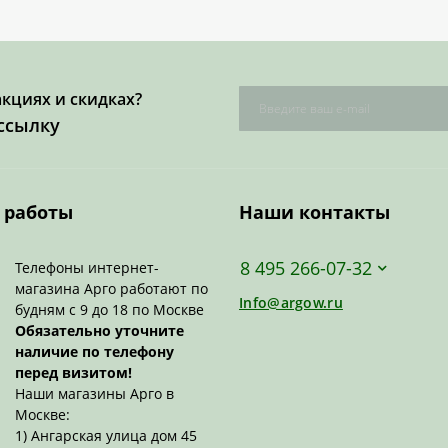
акциях и скидках?
ссылку
 работы
Наши контакты
8 495 266-07-32
Телефоны интернет-
магазина Арго работают по
Info@argow.ru
будням с 9 до 18 по Москве
Обязательно уточните
наличие по телефону
перед визитом!
Наши магазины Арго в
Москве:
1) Ангарская улица дом 45