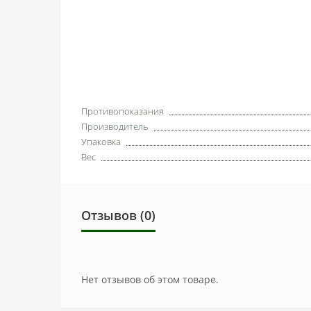
Противопоказания
Производитель
Упаковка
Вес
Отзывов (0)
Нет отзывов об этом товаре.