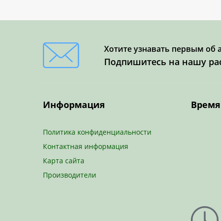
Хотите узнавать первым об 
Подпишитесь на нашу ра
Информация
Время
Политика конфиденциальности
Контактная информация
Карта сайта
Производители