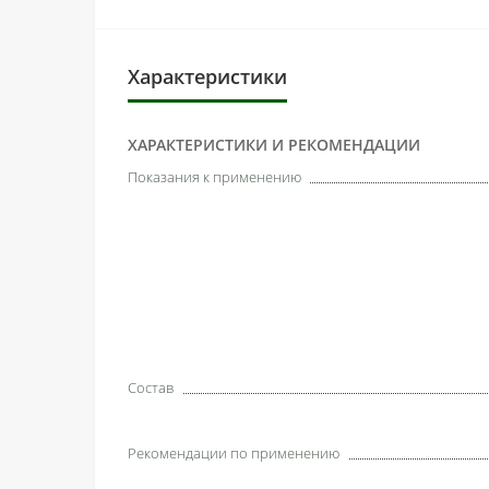
Характеристики
ХАРАКТЕРИСТИКИ И РЕКОМЕНДАЦИИ
Показания к применению
Состав
Рекомендации по применению