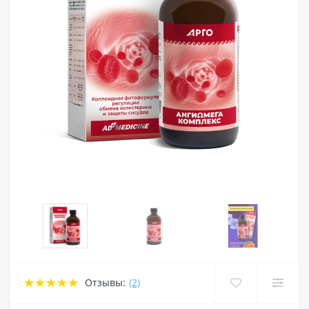
Отзывы:
(2)