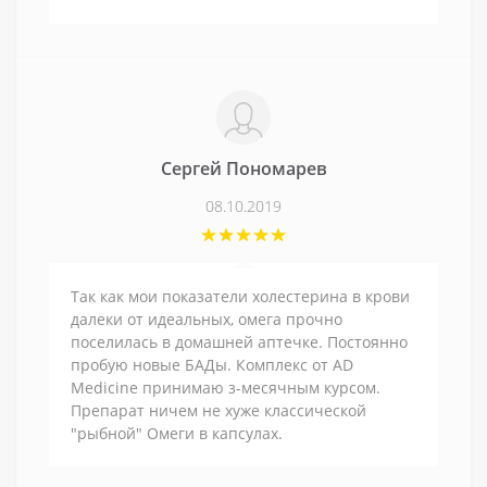
Сергей Пономарев
08.10.2019
Так как мои показатели холестерина в крови
далеки от идеальных, омега прочно
поселилась в домашней аптечке. Постоянно
пробую новые БАДы. Комплекс от AD
Medicine принимаю з-месячным курсом.
Препарат ничем не хуже классической
"рыбной" Омеги в капсулах.