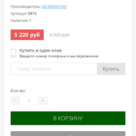
Производитель:
AD MEDICINE
Артикул:
0815
Наличие:
5
5 220 руб
6 525 руб
Купить в один клик
Введите номер телефона и мы перезвоним
Купить
Кол-во:
-
+
В КОРЗИНУ