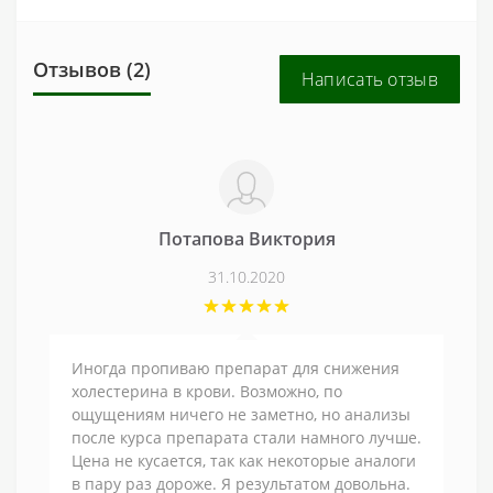
Отзывов (2)
Написать отзыв
Потапова Виктория
31.10.2020
Иногда пропиваю препарат для снижения
холестерина в крови. Возможно, по
ощущениям ничего не заметно, но анализы
после курса препарата стали намного лучше.
Цена не кусается, так как некоторые аналоги
в пару раз дороже. Я результатом довольна.