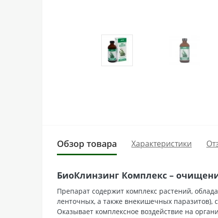
Обзор товара
Характеристики
От
БиоКлинзинг Комплекс – очищени
Препарат содержит комплекс растений, облад
ленточных, а также внекишечных паразитов), 
Оказывает комплексное воздействие на орган