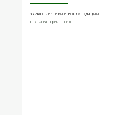
ХАРАКТЕРИСТИКИ И РЕКОМЕНДАЦИИ
Показания к применению