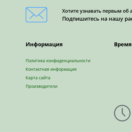
Хотите узнавать первым об 
Подпишитесь на нашу ра
Информация
Время
Политика конфиденциальности
Контактная информация
Карта сайта
Производители