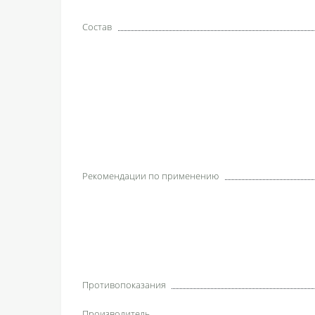
Состав
Рекомендации по применению
Противопоказания
Производитель