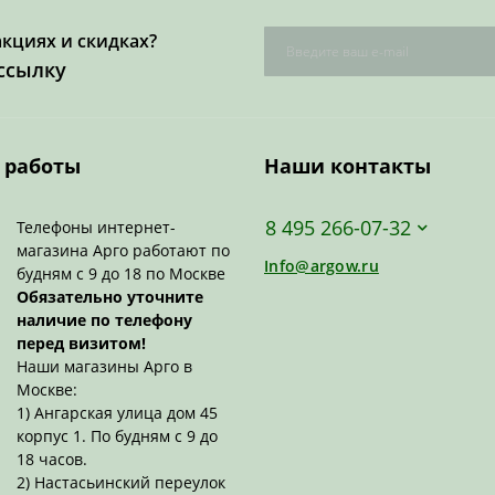
акциях и скидках?
ссылку
 работы
Наши контакты
8 495 266-07-32
Телефоны интернет-
магазина Арго работают по
Info@argow.ru
будням с 9 до 18 по Москве
Обязательно уточните
наличие по телефону
перед визитом!
Наши магазины Арго в
Москве:
1) Ангарская улица дом 45
корпус 1. По будням с 9 до
18 часов.
2) Настасьинский переулок