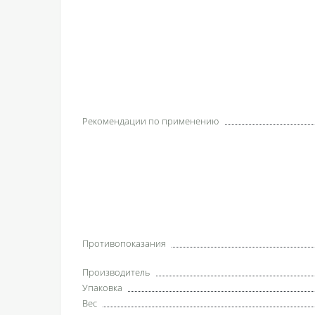
Рекомендации по применению
Противопоказания
Производитель
Упаковка
Вес