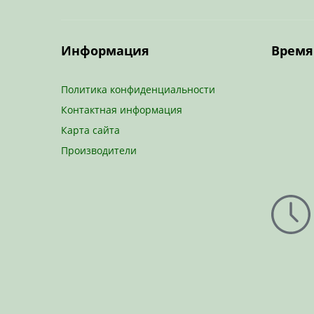
Информация
Время
Политика конфиденциальности
Контактная информация
Карта сайта
Производители