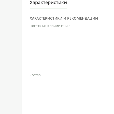
Характеристики
ХАРАКТЕРИСТИКИ И РЕКОМЕНДАЦИИ
Показания к применению
Состав