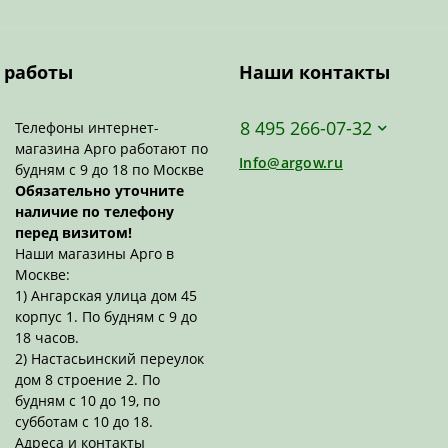
 работы
Наши контакты
8 495 266-07-32
Телефоны интернет-
магазина Арго работают по
Info@argow.ru
будням с 9 до 18 по Москве
Обязательно уточните
наличие по телефону
перед визитом!
Наши магазины Арго в
Москве:
1) Ангарская улица дом 45
корпус 1. По будням с 9 до
18 часов.
2) Настасьинский переулок
дом 8 строение 2. По
будням с 10 до 19, по
субботам с 10 до 18.
Адреса и контакты