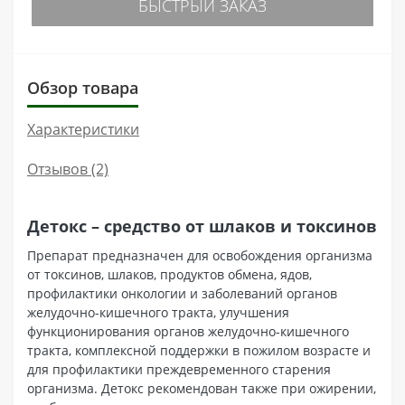
БЫСТРЫЙ ЗАКАЗ
Обзор товара
Характеристики
Отзывов (2)
Детокс – средство от шлаков и токсинов
Препарат предназначен для освобождения организма
от токсинов, шлаков, продуктов обмена, ядов,
профилактики онкологии и заболеваний органов
желудочно-кишечного тракта, улучшения
функционирования органов желудочно-кишечного
тракта, комплексной поддержки в пожилом возрасте и
для профилактики преждевременного старения
организма. Детокс рекомендован также при ожирении,