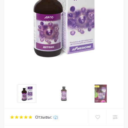
Отзывы:
(2)