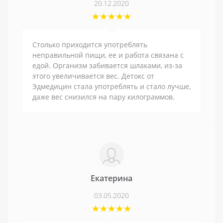
20.12.2020
Столько приходится употреблять
неправильной пищи, ее и работа связана с
едой. Организм забивается шлаками, из-за
этого увеличивается вес. Детокс от
Эдмедицин стала употреблять и стало лучше,
даже вес снизился на пару килограммов.
Екатерина
03.05.2020