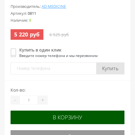
Производитель:
AD MEDICINE
Артикул:
0811
Наличие:
9
5 220 руб
6 525 руб
Купить в один клик
Введите номер телефона и мы перезвоним
Купить
Кол-во:
-
+
В КОРЗИНУ