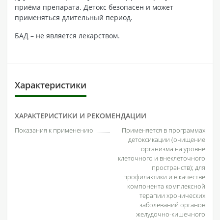
приёма препарата. Детокс безопасен и может
применяться длительный период.
БАД – не является лекарством.
Характеристики
ХАРАКТЕРИСТИКИ И РЕКОМЕНДАЦИИ
Показания к применению
Применяется в программах
детоксикации (очищение
организма на уровне
клеточного и внеклеточного
пространств); для
профилактики и в качестве
компонента комплексной
терапии хронических
заболеваний органов
желудочно-кишечного