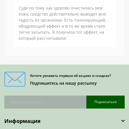
Судя по тому, как здорово очистилась моя
кожа, средство действительно выводит всю
гадость из организма. Есть тонизирующий,
ободряющий эффект и в то же время стало
легче засыпать. Я получила тот эффект, на
который рассчитывала!
Хотите узнавать первым об акциях и скидках?
Подпишитесь на нашу рассылку
Подписаться
Информация