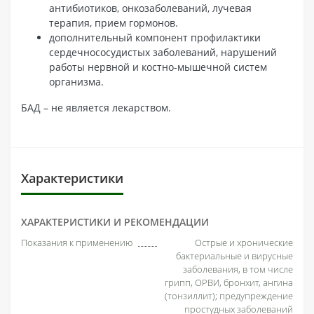
антибиотиков, онкозаболеваний, лучевая
терапия, прием гормонов.
дополнительный компонент профилактики
сердечнососудистых заболеваний, нарушений
работы нервной и костно-мышечной систем
организма.
БАД – не является лекарством.
Характеристики
ХАРАКТЕРИСТИКИ И РЕКОМЕНДАЦИИ
Показания к применению
Острые и хронические
бактериальные и вирусные
заболевания, в том числе
грипп, ОРВИ, бронхит, ангина
(тонзиллит); предупреждение
простудных заболеваний