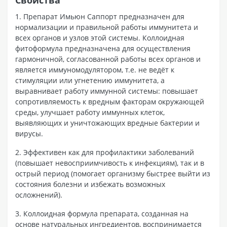
1. Препарат Имьюн Саппорт предназначен для
нормализации и правильной работы иммунитета и
всех органов и узлов этой системы. Коллоидная
фитоформула предназначена для осуществления
гармоничной, согласованной работы всех органов и
является иммуномодулятором, т.е. не ведёт к
стимуляции или угнетению иммунитета, а
выравнивает работу иммунной системы: повышает
сопротивляемость к вредным факторам окружающей
среды, улучшает работу иммунных клеток,
выявляющих и уничтожающих вредные бактерии и
вирусы.
2. Эффективен как для профилактики заболеваний
(повышает невосприимчивость к инфекциям), так и в
острый период (помогает организму быстрее выйти из
состояния болезни и избежать возможных
осложнений).
3. Коллоидная формула препарата, созданная на
основе натуральных ингредиентов, воспринимается