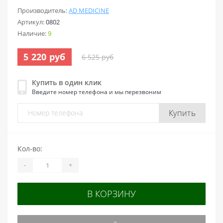
Производитель:
AD MEDICINE
Артикул:
0802
Наличие:
9
5 220 руб
6 525 руб
Купить в один клик
Введите номер телефона и мы перезвоним
Купить
Кол-во:
-
+
В КОРЗИНУ