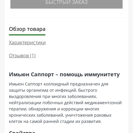
БЫСТРЫЙ ЗАКАЗ
Обзор товара
Характеристики
Отзывов (1)
Имьюн Саппорт – помощь иммунитету
Имьюн Саппорт коллоидный предназначен для
защиты организма от инфекций, быстрого
выздоровления при многих заболеваниях,
нейтрализации побочных действий медикаментозной
терапии, обнаружения и коррекции многих
хронических заболеваний, уничтожения раковых
клеток на самой ранней стадии их развития.
Свойства