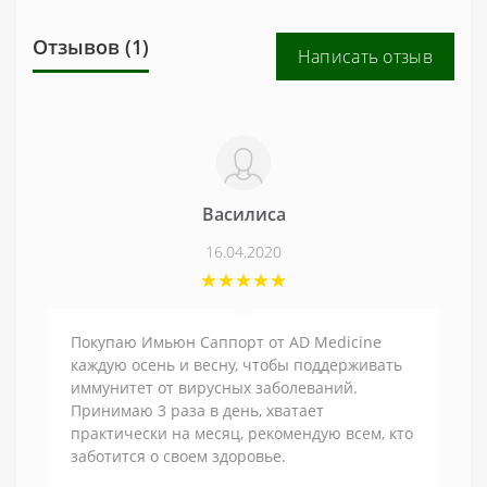
Отзывов (1)
Написать отзыв
Василиса
16.04.2020
Покупаю Имьюн Саппорт от AD Medicine
каждую осень и весну, чтобы поддерживать
иммунитет от вирусных заболеваний.
Принимаю 3 раза в день, хватает
практически на месяц, рекомендую всем, кто
заботится о своем здоровье.